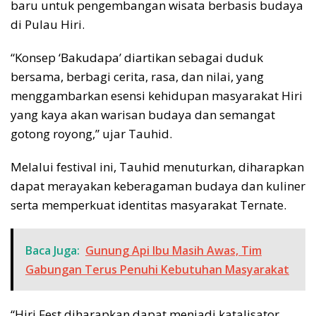
baru untuk pengembangan wisata berbasis budaya
di Pulau Hiri.
“Konsep ‘Bakudapa’ diartikan sebagai duduk
bersama, berbagi cerita, rasa, dan nilai, yang
menggambarkan esensi kehidupan masyarakat Hiri
yang kaya akan warisan budaya dan semangat
gotong royong,” ujar Tauhid.
Melalui festival ini, Tauhid menuturkan, diharapkan
dapat merayakan keberagaman budaya dan kuliner
serta memperkuat identitas masyarakat Ternate.
Baca Juga:
Gunung Api Ibu Masih Awas, Tim
Gabungan Terus Penuhi Kebutuhan Masyarakat
“Hiri Fest diharapkan dapat menjadi katalisator