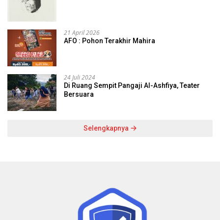
21 April 2026
AFO : Pohon Terakhir Mahira
24 Juli 2024
Di Ruang Sempit Pangaji Al-Ashfiya, Teater
Bersuara
Selengkapnya