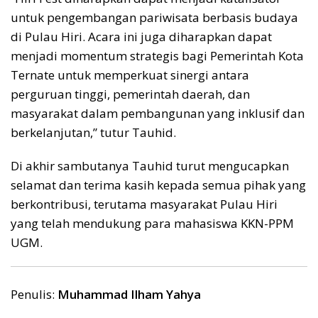
untuk pengembangan pariwisata berbasis budaya
di Pulau Hiri. Acara ini juga diharapkan dapat
menjadi momentum strategis bagi Pemerintah Kota
Ternate untuk memperkuat sinergi antara
perguruan tinggi, pemerintah daerah, dan
masyarakat dalam pembangunan yang inklusif dan
berkelanjutan,” tutur Tauhid.
Di akhir sambutanya Tauhid turut mengucapkan
selamat dan terima kasih kepada semua pihak yang
berkontribusi, terutama masyarakat Pulau Hiri
yang telah mendukung para mahasiswa KKN-PPM
UGM.
Penulis:
Muhammad Ilham Yahya