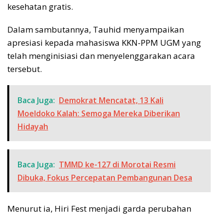
kesehatan gratis.
​Dalam sambutannya, Tauhid menyampaikan
apresiasi kepada mahasiswa KKN-PPM UGM yang
telah menginisiasi dan menyelenggarakan acara
tersebut.
Baca Juga:
Demokrat Mencatat, 13 Kali
Moeldoko Kalah: Semoga Mereka Diberikan
Hidayah
Baca Juga:
TMMD ke-127 di Morotai Resmi
Dibuka, Fokus Percepatan Pembangunan Desa
Menurut ia, Hiri Fest menjadi garda perubahan