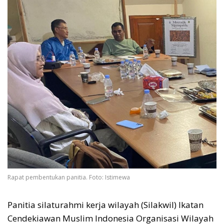
Rapat pembentukan panitia. Foto: Istimewa
Panitia silaturahmi kerja wilayah (Silakwil) Ikatan
Cendekiawan Muslim Indonesia Organisasi Wilayah