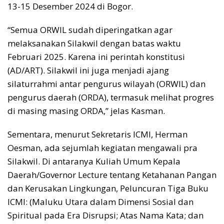
13-15 Desember 2024 di Bogor.
“Semua ORWIL sudah diperingatkan agar
melaksanakan Silakwil dengan batas waktu
Februari 2025. Karena ini perintah konstitusi
(AD/ART). Silakwil ini juga menjadi ajang
silaturrahmi antar pengurus wilayah (ORWIL) dan
pengurus daerah (ORDA), termasuk melihat progres
di masing masing ORDA,” jelas Kasman.
Sementara, menurut Sekretaris ICMI, Herman
Oesman, ada sejumlah kegiatan mengawali pra
Silakwil. Di antaranya Kuliah Umum Kepala
Daerah/Governor Lecture tentang Ketahanan Pangan
dan Kerusakan Lingkungan, Peluncuran Tiga Buku
ICMI: (Maluku Utara dalam Dimensi Sosial dan
Spiritual pada Era Disrupsi; Atas Nama Kata; dan