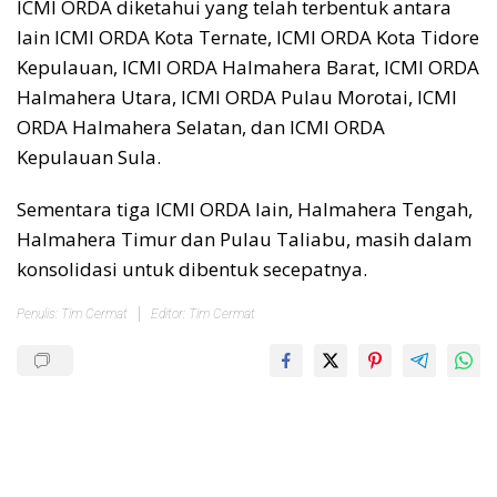
ICMI ORDA diketahui yang telah terbentuk antara
lain ICMI ORDA Kota Ternate, ICMI ORDA Kota Tidore
Kepulauan, ICMI ORDA Halmahera Barat, ICMI ORDA
Halmahera Utara, ICMI ORDA Pulau Morotai, ICMI
ORDA Halmahera Selatan, dan ICMI ORDA
Kepulauan Sula.
Sementara tiga ICMI ORDA lain, Halmahera Tengah,
Halmahera Timur dan Pulau Taliabu, masih dalam
konsolidasi untuk dibentuk secepatnya.
Penulis: Tim Cermat
Editor: Tim Cermat