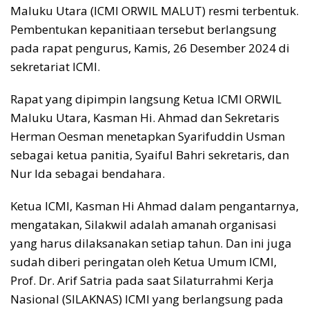
Maluku Utara (ICMI ORWIL MALUT) resmi terbentuk.
Pembentukan kepanitiaan tersebut berlangsung
pada rapat pengurus, Kamis, 26 Desember 2024 di
sekretariat ICMI.
Rapat yang dipimpin langsung Ketua ICMI ORWIL
Maluku Utara, Kasman Hi. Ahmad dan Sekretaris
Herman Oesman menetapkan Syarifuddin Usman
sebagai ketua panitia, Syaiful Bahri sekretaris, dan
Nur Ida sebagai bendahara.
Ketua ICMI, Kasman Hi Ahmad dalam pengantarnya,
mengatakan, Silakwil adalah amanah organisasi
yang harus dilaksanakan setiap tahun. Dan ini juga
sudah diberi peringatan oleh Ketua Umum ICMI,
Prof. Dr. Arif Satria pada saat Silaturrahmi Kerja
Nasional (SILAKNAS) ICMI yang berlangsung pada