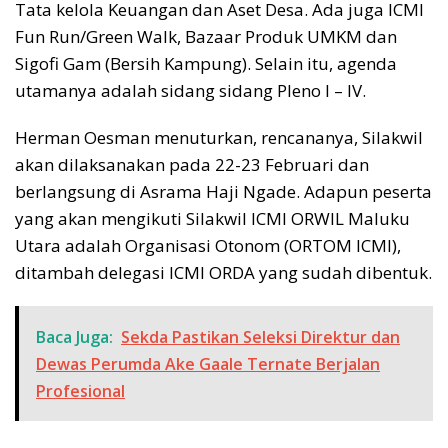
Tata kelola Keuangan dan Aset Desa. Ada juga ICMI
Fun Run/Green Walk, Bazaar Produk UMKM dan
Sigofi Gam (Bersih Kampung). Selain itu, agenda
utamanya adalah sidang sidang Pleno I – IV.
Herman Oesman menuturkan, rencananya, Silakwil
akan dilaksanakan pada 22-23 Februari dan
berlangsung di Asrama Haji Ngade. Adapun peserta
yang akan mengikuti Silakwil ICMI ORWIL Maluku
Utara adalah Organisasi Otonom (ORTOM ICMI),
ditambah delegasi ICMI ORDA yang sudah dibentuk.
Baca Juga:
Sekda Pastikan Seleksi Direktur dan
Dewas Perumda Ake Gaale Ternate Berjalan
Profesional