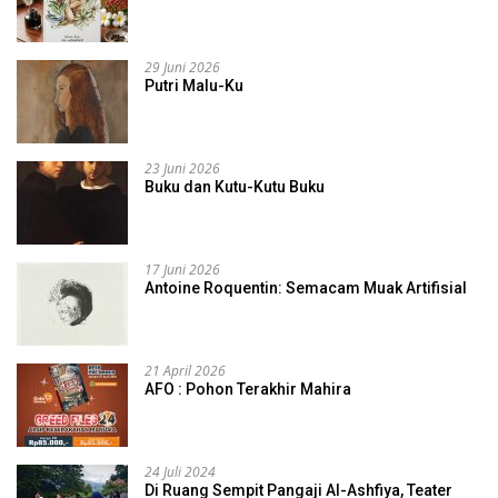
29 Juni 2026
Putri Malu-Ku
23 Juni 2026
Buku dan Kutu-Kutu Buku
17 Juni 2026
Antoine Roquentin: Semacam Muak Artifisial
21 April 2026
AFO : Pohon Terakhir Mahira
24 Juli 2024
Di Ruang Sempit Pangaji Al-Ashfiya, Teater