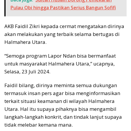
Pulau Obi hingga Pastikan Serius Bangun Sofifi
AKB Faidil Zikri kepada cermat mengatakan dirinya
akan melakukan yang terbaik selama bertugas di
Halmahera Utara.
“Semoga program Lapor Ndan bisa bermanfaat
untuk masyarakat Halmahera Utara,” ucapnya,
Selasa, 23 Juli 2024.
Faidil bilang, dirinya meminta semua dukungan
termasuk insan pers agar bisa menginformasikan
terkait situasi keamanan di wilayah Halmahera
Utara. Hal itu supaya pihaknya bisa mengambil
langkah-langkah konkrit, dan tindak lanjut supaya
tidak melebar kemana mana.