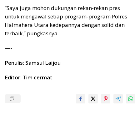
”Saya juga mohon dukungan rekan-rekan pres
untuk mengawal setiap program-program Polres
Halmahera Utara kedepannya dengan solid dan
terbaik,” pungkasnya.
—-
Penulis: Samsul Laijou
Editor: Tim cermat