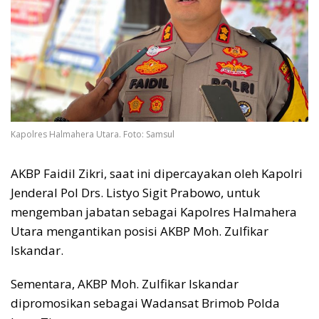
Kapolres Halmahera Utara. Foto: Samsul
AKBP Faidil Zikri, saat ini dipercayakan oleh Kapolri
Jenderal Pol Drs. Listyo Sigit Prabowo, untuk
mengemban jabatan sebagai Kapolres Halmahera
Utara mengantikan posisi AKBP Moh. Zulfikar
Iskandar.
Sementara, AKBP Moh. Zulfikar Iskandar
dipromosikan sebagai Wadansat Brimob Polda