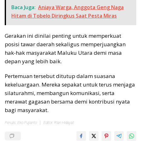
Baca Juga:
Aniaya Warga, Anggota Geng Naga
Hitam di Tobelo Diringkus Saat Pesta Miras
Gerakan ini dinilai penting untuk memperkuat
posisi tawar daerah sekaligus memperjuangkan
hak-hak masyarakat Maluku Utara demi masa
depan yang lebih baik.
Pertemuan tersebut ditutup dalam suasana
kekeluargaan. Mereka sepakat untuk terus menjaga
silaturahmi, membangun komunikasi, serta
merawat gagasan bersama demi kontribusi nyata
bagi masyarakat.
Penulis: Eko Pujianto
Editor: Rian Hidayat