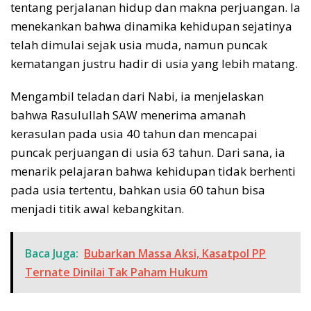
tentang perjalanan hidup dan makna perjuangan. Ia
menekankan bahwa dinamika kehidupan sejatinya
telah dimulai sejak usia muda, namun puncak
kematangan justru hadir di usia yang lebih matang.
Mengambil teladan dari Nabi, ia menjelaskan
bahwa Rasulullah SAW menerima amanah
kerasulan pada usia 40 tahun dan mencapai
puncak perjuangan di usia 63 tahun. Dari sana, ia
menarik pelajaran bahwa kehidupan tidak berhenti
pada usia tertentu, bahkan usia 60 tahun bisa
menjadi titik awal kebangkitan.
Baca Juga:
Bubarkan Massa Aksi, Kasatpol PP
Ternate Dinilai Tak Paham Hukum