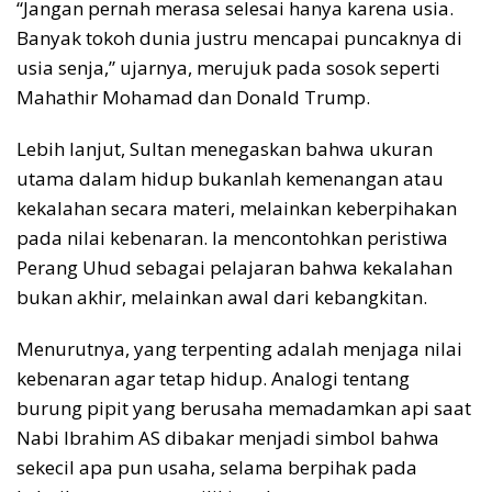
“Jangan pernah merasa selesai hanya karena usia.
Banyak tokoh dunia justru mencapai puncaknya di
usia senja,” ujarnya, merujuk pada sosok seperti
Mahathir Mohamad dan Donald Trump.
Lebih lanjut, Sultan menegaskan bahwa ukuran
utama dalam hidup bukanlah kemenangan atau
kekalahan secara materi, melainkan keberpihakan
pada nilai kebenaran. Ia mencontohkan peristiwa
Perang Uhud sebagai pelajaran bahwa kekalahan
bukan akhir, melainkan awal dari kebangkitan.
Menurutnya, yang terpenting adalah menjaga nilai
kebenaran agar tetap hidup. Analogi tentang
burung pipit yang berusaha memadamkan api saat
Nabi Ibrahim AS dibakar menjadi simbol bahwa
sekecil apa pun usaha, selama berpihak pada