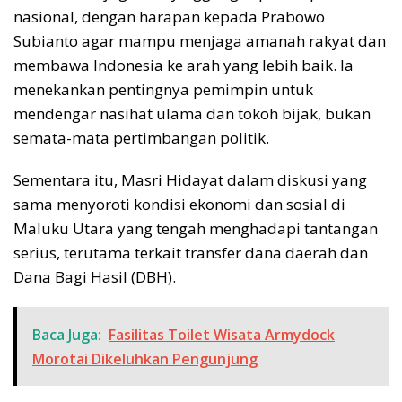
nasional, dengan harapan kepada Prabowo
Subianto agar mampu menjaga amanah rakyat dan
membawa Indonesia ke arah yang lebih baik. Ia
menekankan pentingnya pemimpin untuk
mendengar nasihat ulama dan tokoh bijak, bukan
semata-mata pertimbangan politik.
Sementara itu, Masri Hidayat dalam diskusi yang
sama menyoroti kondisi ekonomi dan sosial di
Maluku Utara yang tengah menghadapi tantangan
serius, terutama terkait transfer dana daerah dan
Dana Bagi Hasil (DBH).
Baca Juga:
Fasilitas Toilet Wisata Armydock
Morotai Dikeluhkan Pengunjung