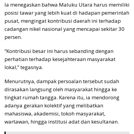
Ia menegaskan bahwa Maluku Utara harus memiliki
posisi tawar yang lebih kuat di hadapan pemerintah
pusat, mengingat kontribusi daerah ini terhadap
cadangan nikel nasional yang mencapai sekitar 30
persen.
“Kontribusi besar ini harus sebanding dengan
perhatian terhadap kesejahteraan masyarakat
lokal,” tegasnya.
Menurutnya, dampak persoalan tersebut sudah
dirasakan langsung oleh masyarakat hingga ke
tingkat rumah tangga. Karena itu, ia mendorong
adanya gerakan kolektif yang melibatkan
mahasiswa, akademisi, tokoh masyarakat,
wartawan, hingga institusi adat dan kesultanan.