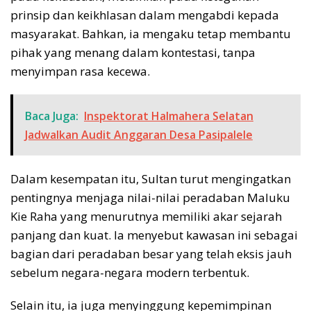
prinsip dan keikhlasan dalam mengabdi kepada
masyarakat. Bahkan, ia mengaku tetap membantu
pihak yang menang dalam kontestasi, tanpa
menyimpan rasa kecewa.
Baca Juga:
Inspektorat Halmahera Selatan
Jadwalkan Audit Anggaran Desa Pasipalele
Dalam kesempatan itu, Sultan turut mengingatkan
pentingnya menjaga nilai-nilai peradaban Maluku
Kie Raha yang menurutnya memiliki akar sejarah
panjang dan kuat. Ia menyebut kawasan ini sebagai
bagian dari peradaban besar yang telah eksis jauh
sebelum negara-negara modern terbentuk.
Selain itu, ia juga menyinggung kepemimpinan