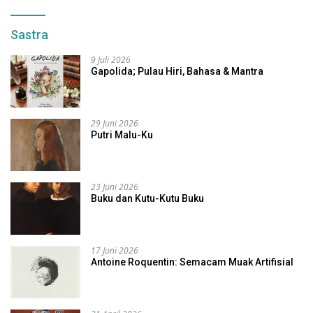
Sastra
9 Juli 2026
Gapolida; Pulau Hiri, Bahasa & Mantra
29 Juni 2026
Putri Malu-Ku
23 Juni 2026
Buku dan Kutu-Kutu Buku
17 Juni 2026
Antoine Roquentin: Semacam Muak Artifisial