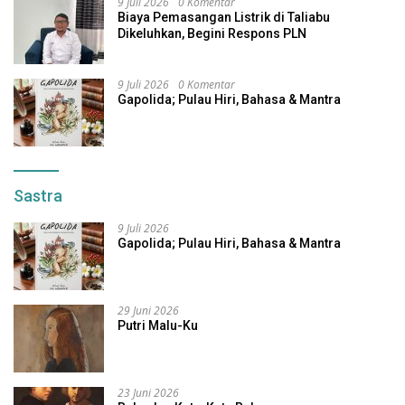
9 Juli 2026
0 Komentar
Biaya Pemasangan Listrik di Taliabu
Dikeluhkan, Begini Respons PLN
9 Juli 2026
0 Komentar
Gapolida; Pulau Hiri, Bahasa & Mantra
Sastra
9 Juli 2026
Gapolida; Pulau Hiri, Bahasa & Mantra
29 Juni 2026
Putri Malu-Ku
23 Juni 2026