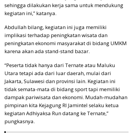
sehingga dilakukan kerja sama untuk mendukung
kegiatan ini,” katanya.
Abdullah bilang, kegiatan ini juga memiliki
implikasi terhadap peningkatan wisata dan
peningkatan ekonomi masyarakat di bidang UMKM
karena akan ada stand-stand bazar.
“Peserta tidak hanya dari Ternate atau Maluku
Utara tetapi ada dari luar daerah, mulai dari
Jakarta, Sulawesi dan provinsi lain. Kegiatan ini
tidak semata-mata di bidang sport tapi memiliki
dampak pariwisata dan ekonomi. Mudah-mudahan
pimpinan kita Kejagung RI Jamintel selaku ketua
kegiatan Adhiyaksa Run datang ke Ternate,”
pungkasnya.