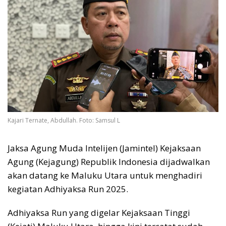
Kajari Ternate, Abdullah. Foto: Samsul L
Jaksa Agung Muda Intelijen (Jamintel) Kejaksaan
Agung (Kejagung) Republik Indonesia dijadwalkan
akan datang ke Maluku Utara untuk menghadiri
kegiatan Adhiyaksa Run 2025.
Adhiyaksa Run yang digelar Kejaksaan Tinggi