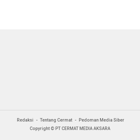
Redaksi
Tentang Cermat
Pedoman Media Siber
Copyright © PT CERMAT MEDIA AKSARA