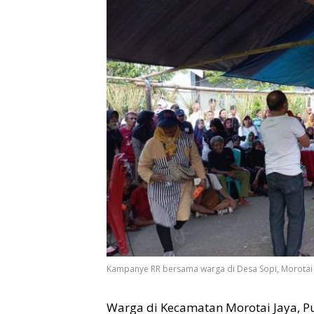
Kampanye RR bersama warga di Desa Sopi, Morotai 
Warga di Kecamatan Morotai Jaya, P