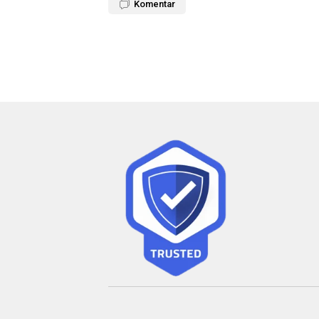
Komentar