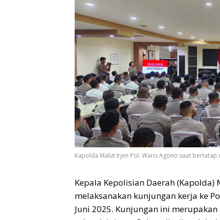
Kapolda Malut Irjen Pol. Waris Agono saat bertatap
Kepala Kepolisian Daerah (Kapolda) M
melaksanakan kunjungan kerja ke Po
Juni 2025. Kunjungan ini merupakan 