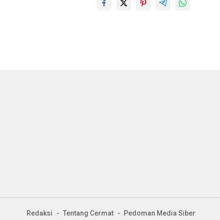
Redaksi
Tentang Cermat
Pedoman Media Siber