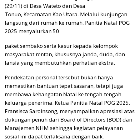
(29/11) di Desa Wateto dan Desa
Tonuo, Kecamatan Kao Utara. Melalui kunjungan
langsung dari rumah ke rumah, Panitia Natal POG
2025 menyalurkan 50
paket sembako serta kasur kepada kelompok
masyarakat rentan, khususnya janda, duda, dan
lansia yang membutuhkan perhatian ekstra.
Pendekatan personal tersebut bukan hanya
memastikan bantuan tepat sasaran, tetapi juga
membawa kehangatan Natal ke tengah-tengah
keluarga penerima. Ketua Panitia Natal POG 2025,
Fransisca Saroinsong, menyampaikan apresiasi atas
dukungan penuh dari Board of Directors (BOD) dan
Manajemen NHM sehingga kegiatan pelayanan
sosial ini dapat terlaksana dengan baik.