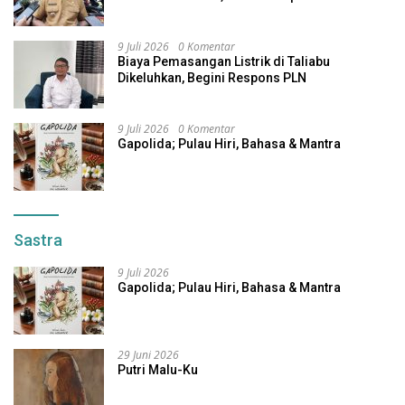
Alternatif
9 Juli 2026
0 Komentar
Biaya Pemasangan Listrik di Taliabu
Dikeluhkan, Begini Respons PLN
9 Juli 2026
0 Komentar
Gapolida; Pulau Hiri, Bahasa & Mantra
Sastra
9 Juli 2026
Gapolida; Pulau Hiri, Bahasa & Mantra
29 Juni 2026
Putri Malu-Ku