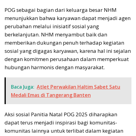
POG sebagai bagian dari keluarga besar NHM
menunjukkan bahwa karyawan dapat menjadi agen
perubahan melalui inisiatif sosial yang
berkelanjutan. NHM menyambut baik dan
memberikan dukungan penuh terhadap kegiatan
sosial yang digagas karyawan, karena hal ini sejalan
dengan komitmen perusahaan dalam memperkuat
hubungan harmonis dengan masyarakat.
Baca Juga:
Atlet Perwakilan Haltim Sabet Satu
Medali Emas di Tangerang Banten
Aksi sosial Panitia Natal POG 2025 diharapkan
dapat terus menjadi inspirasi bagi komunitas-
komunitas lainnya untuk terlibat dalam kegiatan