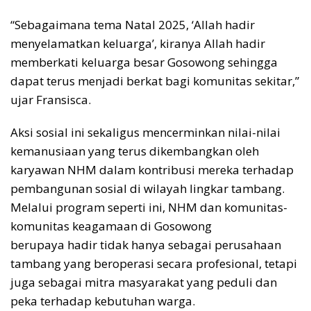
“Sebagaimana tema Natal 2025, ‘Allah hadir
menyelamatkan keluarga’, kiranya Allah hadir
memberkati keluarga besar Gosowong sehingga
dapat terus menjadi berkat bagi komunitas sekitar,”
ujar Fransisca.
Aksi sosial ini sekaligus mencerminkan nilai-nilai
kemanusiaan yang terus dikembangkan oleh
karyawan NHM dalam kontribusi mereka terhadap
pembangunan sosial di wilayah lingkar tambang.
Melalui program seperti ini, NHM dan komunitas-
komunitas keagamaan di Gosowong
berupaya hadir tidak hanya sebagai perusahaan
tambang yang beroperasi secara profesional, tetapi
juga sebagai mitra masyarakat yang peduli dan
peka terhadap kebutuhan warga.