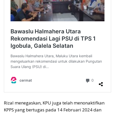
Rizal menegaskan, KPU juga telah menonaktifkan
KPPS yang bertugas pada 14 Februari 2024 dan