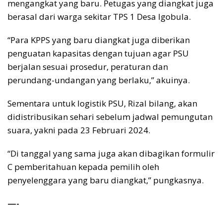
mengangkat yang baru. Petugas yang diangkat juga
berasal dari warga sekitar TPS 1 Desa Igobula.
“Para KPPS yang baru diangkat juga diberikan
penguatan kapasitas dengan tujuan agar PSU
berjalan sesuai prosedur, peraturan dan
perundang-undangan yang berlaku,” akuinya.
Sementara untuk logistik PSU, Rizal bilang, akan
didistribusikan sehari sebelum jadwal pemungutan
suara, yakni pada 23 Februari 2024.
“Di tanggal yang sama juga akan dibagikan formulir
C pemberitahuan kepada pemilih oleh
penyelenggara yang baru diangkat,” pungkasnya.
—-