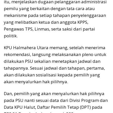
itu, menjelaskan dugaan pelanggaran administrasi
pemilu yang berkaitan dengan tata cara atau
mekanisme pada setiap tahapan penyelenggaraan
yang melibatkan ketua dan anggota KPPS,
Pengawas TPS, Linmas, serta saksi dari partai
politik.
KPU Halmahera Utara memang, setelah menerima
rekomendasi, langsung melaksanakan pleno untuk
dilakukan PSU sekalian menetapkan jadwal dan
tahapannya. Sesuai jadwal dan tahapan, pertama,
akan dilakukan sosialisasi kepada pemilih yang
akan menyalurkan hak pilihnya.
Dan, pemilih yang akan menyalurkan hak pilihnya
pada PSU nanti sesuai data dari Divisi Program dan
Data KPU Halut, Daftar Pemilih Tetap (DPT) pada