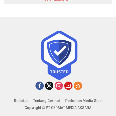
Redaksi
Tentang Cermat
Pedoman Media Siber
Copyright © PT CERMAT MEDIA AKSARA