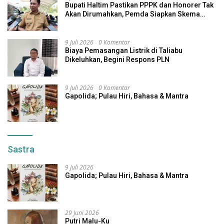
Bupati Haltim Pastikan PPPK dan Honorer Tak
Akan Dirumahkan, Pemda Siapkan Skema
Alternatif
9 Juli 2026
0 Komentar
Biaya Pemasangan Listrik di Taliabu
Dikeluhkan, Begini Respons PLN
9 Juli 2026
0 Komentar
Gapolida; Pulau Hiri, Bahasa & Mantra
Sastra
9 Juli 2026
Gapolida; Pulau Hiri, Bahasa & Mantra
29 Juni 2026
Putri Malu-Ku