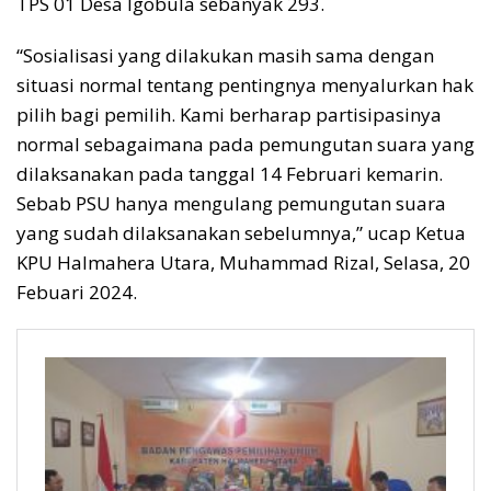
TPS 01 Desa Igobula sebanyak 293.
“Sosialisasi yang dilakukan masih sama dengan
situasi normal tentang pentingnya menyalurkan hak
pilih bagi pemilih. Kami berharap partisipasinya
normal sebagaimana pada pemungutan suara yang
dilaksanakan pada tanggal 14 Februari kemarin.
Sebab PSU hanya mengulang pemungutan suara
yang sudah dilaksanakan sebelumnya,” ucap Ketua
KPU Halmahera Utara, Muhammad Rizal, Selasa, 20
Febuari 2024.