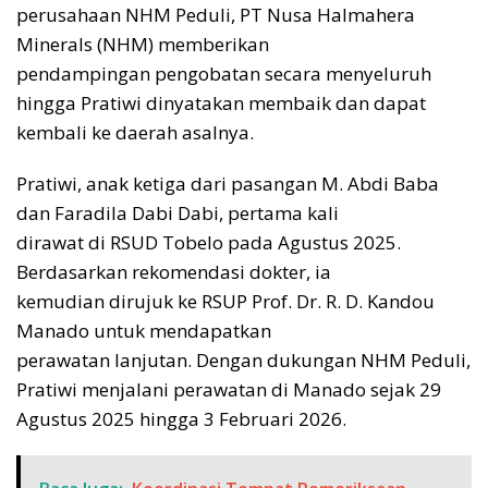
perusahaan NHM Peduli, PT Nusa Halmahera
Minerals (NHM) memberikan
pendampingan pengobatan secara menyeluruh
hingga Pratiwi dinyatakan membaik dan dapat
kembali ke daerah asalnya.
Pratiwi, anak ketiga dari pasangan M. Abdi Baba
dan Faradila Dabi Dabi, pertama kali
dirawat di RSUD Tobelo pada Agustus 2025.
Berdasarkan rekomendasi dokter, ia
kemudian dirujuk ke RSUP Prof. Dr. R. D. Kandou
Manado untuk mendapatkan
perawatan lanjutan. Dengan dukungan NHM Peduli,
Pratiwi menjalani perawatan di Manado sejak 29
Agustus 2025 hingga 3 Februari 2026.