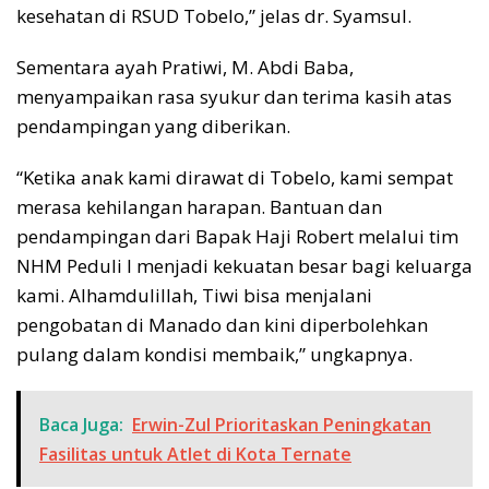
kesehatan di RSUD Tobelo,” jelas dr. Syamsul.
Sementara ayah Pratiwi, M. Abdi Baba,
menyampaikan rasa syukur dan terima kasih atas
pendampingan yang diberikan.
“Ketika anak kami dirawat di Tobelo, kami sempat
merasa kehilangan harapan. Bantuan dan
pendampingan dari Bapak Haji Robert melalui tim
NHM Peduli l menjadi kekuatan besar bagi keluarga
kami. Alhamdulillah, Tiwi bisa menjalani
pengobatan di Manado dan kini diperbolehkan
pulang dalam kondisi membaik,” ungkapnya.
Baca Juga:
Erwin-Zul Prioritaskan Peningkatan
Fasilitas untuk Atlet di Kota Ternate