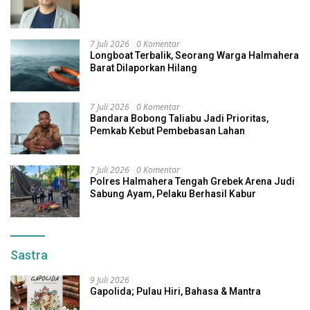
7 Juli 2026
0 Komentar
Longboat Terbalik, Seorang Warga Halmahera
Barat Dilaporkan Hilang
7 Juli 2026
0 Komentar
Bandara Bobong Taliabu Jadi Prioritas,
Pemkab Kebut Pembebasan Lahan
7 Juli 2026
0 Komentar
Polres Halmahera Tengah Grebek Arena Judi
Sabung Ayam, Pelaku Berhasil Kabur
Sastra
9 Juli 2026
Gapolida; Pulau Hiri, Bahasa & Mantra