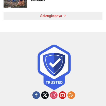
Selengkapnya