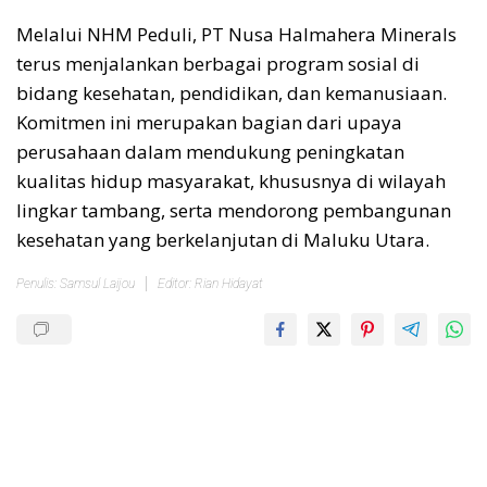
Melalui NHM Peduli, PT Nusa Halmahera Minerals
terus menjalankan berbagai program sosial di
bidang kesehatan, pendidikan, dan kemanusiaan.
Komitmen ini merupakan bagian dari upaya
perusahaan dalam mendukung peningkatan
kualitas hidup masyarakat, khususnya di wilayah
lingkar tambang, serta mendorong pembangunan
kesehatan yang berkelanjutan di Maluku Utara.
Penulis: Samsul Laijou
Editor: Rian Hidayat