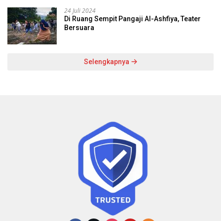
24 Juli 2024
Di Ruang Sempit Pangaji Al-Ashfiya, Teater
Bersuara
Selengkapnya