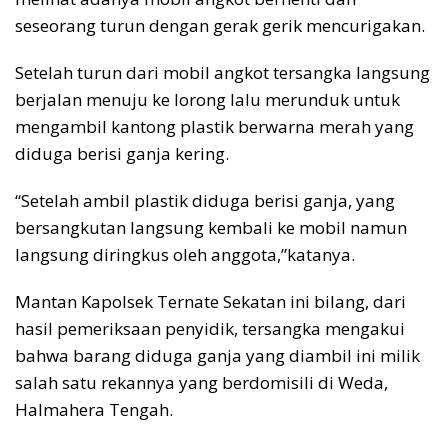
seseorang turun dengan gerak gerik mencurigakan.
Setelah turun dari mobil angkot tersangka langsung
berjalan menuju ke lorong lalu merunduk untuk
mengambil kantong plastik berwarna merah yang
diduga berisi ganja kering.
“Setelah ambil plastik diduga berisi ganja, yang
bersangkutan langsung kembali ke mobil namun
langsung diringkus oleh anggota,”katanya.
Mantan Kapolsek Ternate Sekatan ini bilang, dari
hasil pemeriksaan penyidik, tersangka mengakui
bahwa barang diduga ganja yang diambil ini milik
salah satu rekannya yang berdomisili di Weda,
Halmahera Tengah.