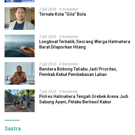
7 Juli 2026
0 Komentar
Ternate Kota “Gila” Bola
7 Juli 2026
0 Komentar
Longboat Terbalik, Seorang Warga Halmahera
Barat Dilaporkan Hilang
7 Juli 2026
0 Komentar
Bandara Bobong Taliabu Jadi Prioritas,
Pemkab Kebut Pembebasan Lahan
7 Juli 2026
0 Komentar
Polres Halmahera Tengah Grebek Arena Judi
Sabung Ayam, Pelaku Berhasil Kabur
Sastra