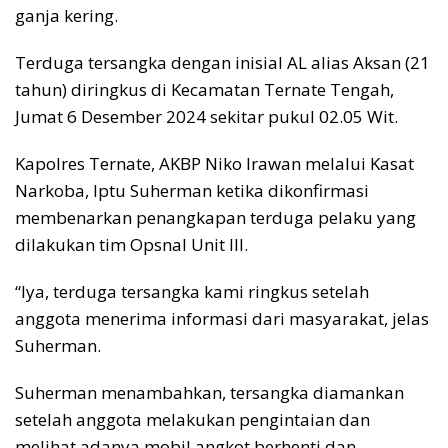
ganja kering.
Terduga tersangka dengan inisial AL alias Aksan (21
tahun) diringkus di Kecamatan Ternate Tengah,
Jumat 6 Desember 2024 sekitar pukul 02.05 Wit.
Kapolres Ternate, AKBP Niko Irawan melalui Kasat
Narkoba, Iptu Suherman ketika dikonfirmasi
membenarkan penangkapan terduga pelaku yang
dilakukan tim Opsnal Unit III.
“Iya, terduga tersangka kami ringkus setelah
anggota menerima informasi dari masyarakat, jelas
Suherman.
Suherman menambahkan, tersangka diamankan
setelah anggota melakukan pengintaian dan
melihat adanya mobil angkot berhenti dan