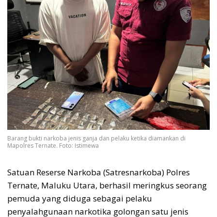
Barang bukti narkoba jenis ganja dan pelaku ketika diamankan di
Mapolres Ternate. Foto: Istimewa
Satuan Reserse Narkoba (Satresnarkoba) Polres
Ternate, Maluku Utara, berhasil meringkus seorang
pemuda yang diduga sebagai pelaku
penyalahgunaan narkotika golongan satu jenis