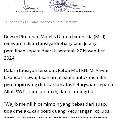
Tausyiah Majelis Ulama Indonesia. Foto: Istimewa
Dewan Pimpinan Majelis Ulama Indonesia (MUI)
menyampaikan tausiyah kebangsaan jelang
pemilihan kepala daerah serentak 27 November
2024.
Dalam tausiyah tersebut, Ketua MUI KH. M. Anwar
Iskandar mewajibkan umat Islam untuk memilih
pemimpin yang didasarkan atas ketaqwaan kepada
Allah SWT, jujur, amanah, dan berintegritas.
“Wajib memilih pemimpin yang bebas dari suap,
tidak melakukan politik uang, kecurangan, korupsi,