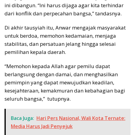
ini dibangun. “Ini harus dijaga agar kita terhindar
dari konflik dan perpecahan bangsa,” tandasnya.
Di akhir tausyiah itu, Anwar mengajak masyarakat
untuk berdoa, memohon kedamaian, menjaga
stabilitas, dan persatuan jelang hingga selesai
pemilihan kepala daerah.
“Memohon kepada Allah agar pemilu dapat
berlangsung dengan damai, dan menghasilkan
pemimpin yang dapat mewujudkan keadilan,
kesejahteraan, kemakmuran dan kebahagian bagi
seluruh bangsa,” tutupnya.
Baca Juga:
Hari Pers Nasional, Wali Kota Ternate:
Media Harus Jadi Penyejuk