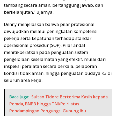
tambang secara aman, bertanggung jawab, dan
berkelanjutan,” ujarnya.
Denny menjelaskan bahwa pilar profesional
diwujudkan melalui peningkatan kompetensi
pekerja serta kepatuhan terhadap standar
operasional prosedur (SOP). Pilar andal
menitikberatkan pada penguatan sistem
pengelolaan keselamatan yang efektif, mulai dari
inspeksi peralatan secara berkala, pelaporan
kondisi tidak aman, hingga penguatan budaya K3 di
seluruh area kerja.
Baca Juga:
Sultan Tidore Berterima Kasih kepada
Pemda, BNPB hingga TNI/Polri atas
Pendampingan Pengungsi Gunung Ibu