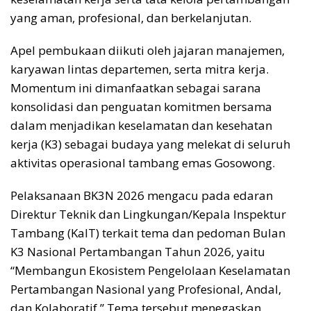
yang aman, profesional, dan berkelanjutan.
Apel pembukaan diikuti oleh jajaran manajemen,
karyawan lintas departemen, serta mitra kerja.
Momentum ini dimanfaatkan sebagai sarana
konsolidasi dan penguatan komitmen bersama
dalam menjadikan keselamatan dan kesehatan
kerja (K3) sebagai budaya yang melekat di seluruh
aktivitas operasional tambang emas Gosowong.
Pelaksanaan BK3N 2026 mengacu pada edaran
Direktur Teknik dan Lingkungan/Kepala Inspektur
Tambang (KaIT) terkait tema dan pedoman Bulan
K3 Nasional Pertambangan Tahun 2026, yaitu
“Membangun Ekosistem Pengelolaan Keselamatan
Pertambangan Nasional yang Profesional, Andal,
dan Kolaboratif.” Tema tersebut menegaskan