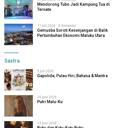
Mendorong Tubo Jadi Kampung Tua di
Ternate
11 Juli 2026
0 Komentar
Gemusba Soroti Kesenjangan di Balik
Pertumbuhan Ekonomi Maluku Utara
Sastra
9 Juli 2026
Gapolida; Pulau Hiri, Bahasa & Mantra
29 Juni 2026
Putri Malu-Ku
23 Juni 2026
Buku dan Kutu-Kutu Buku