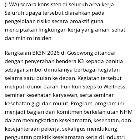
(LWA) secara konsisten di seluruh area kerja.
Seluruh upaya tersebut diarahkan pada
pengelolaan risiko secara proaktif guna
menciptakan lingkungan kerja yang aman, sehat,
dan minim insiden.
Rangkaian BK3N 2026 di Gosowong ditandai
dengan penyerahan bendera K3 kepada panitia
sebagai simbol dimulainya berbagai kegiatan
selama satu bulan ke depan. Kegiatan tersebut
meliputi donor darah, Fun Run Steps to Wellness,
seminar kesehatan karyawan, serta seminar
kesehatan gigi dan mulut. Program-program ini
menjadi bagian dari komitmen berkelanjutan NHM
dalam meningkatkan keselamatan, kesehatan, dan
kesejahteraan pekerja, sekaligus mendukung
penguatan praktik keselamatan kerja di industri