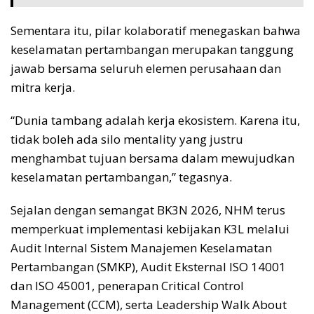
Sementara itu, pilar kolaboratif menegaskan bahwa
keselamatan pertambangan merupakan tanggung
jawab bersama seluruh elemen perusahaan dan
mitra kerja.
“Dunia tambang adalah kerja ekosistem. Karena itu,
tidak boleh ada silo mentality yang justru
menghambat tujuan bersama dalam mewujudkan
keselamatan pertambangan,” tegasnya.
Sejalan dengan semangat BK3N 2026, NHM terus
memperkuat implementasi kebijakan K3L melalui
Audit Internal Sistem Manajemen Keselamatan
Pertambangan (SMKP), Audit Eksternal ISO 14001
dan ISO 45001, penerapan Critical Control
Management (CCM), serta Leadership Walk About