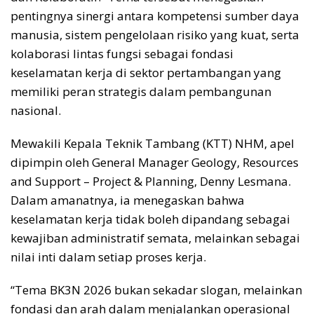
pentingnya sinergi antara kompetensi sumber daya
manusia, sistem pengelolaan risiko yang kuat, serta
kolaborasi lintas fungsi sebagai fondasi
keselamatan kerja di sektor pertambangan yang
memiliki peran strategis dalam pembangunan
nasional.
Mewakili Kepala Teknik Tambang (KTT) NHM, apel
dipimpin oleh General Manager Geology, Resources
and Support – Project & Planning, Denny Lesmana.
Dalam amanatnya, ia menegaskan bahwa
keselamatan kerja tidak boleh dipandang sebagai
kewajiban administratif semata, melainkan sebagai
nilai inti dalam setiap proses kerja.
“Tema BK3N 2026 bukan sekadar slogan, melainkan
fondasi dan arah dalam menjalankan operasional