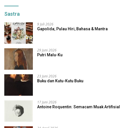
Sastra
9 Juli 2026
Gapolida; Pulau Hiri, Bahasa & Mantra
29 Juni 2026
Putri Malu-Ku
23 Juni 2026
Buku dan Kutu-Kutu Buku
17 Juni 2026
Antoine Roquentin: Semacam Muak Artifisial