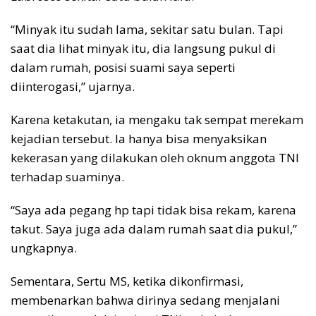
“Minyak itu sudah lama, sekitar satu bulan. Tapi
saat dia lihat minyak itu, dia langsung pukul di
dalam rumah, posisi suami saya seperti
diinterogasi,” ujarnya.
Karena ketakutan, ia mengaku tak sempat merekam
kejadian tersebut. Ia hanya bisa menyaksikan
kekerasan yang dilakukan oleh oknum anggota TNI
terhadap suaminya.
“Saya ada pegang hp tapi tidak bisa rekam, karena
takut. Saya juga ada dalam rumah saat dia pukul,”
ungkapnya.
Sementara, Sertu MS, ketika dikonfirmasi,
membenarkan bahwa dirinya sedang menjalani