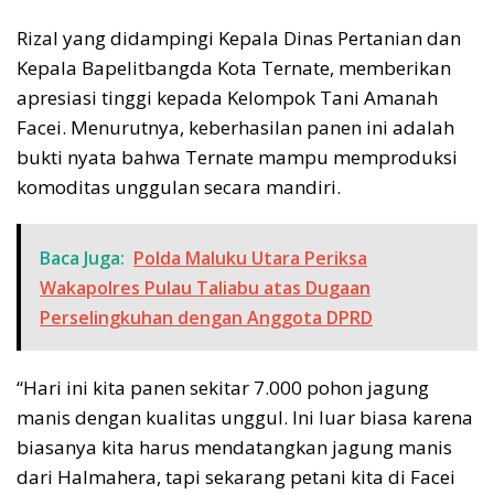
Rizal yang didampingi Kepala Dinas Pertanian dan
Kepala Bapelitbangda Kota Ternate, memberikan
apresiasi tinggi kepada Kelompok Tani Amanah
Facei. Menurutnya, keberhasilan panen ini adalah
bukti nyata bahwa Ternate mampu memproduksi
komoditas unggulan secara mandiri.
Baca Juga:
Polda Maluku Utara Periksa
Wakapolres Pulau Taliabu atas Dugaan
Perselingkuhan dengan Anggota DPRD
“Hari ini kita panen sekitar 7.000 pohon jagung
manis dengan kualitas unggul. Ini luar biasa karena
biasanya kita harus mendatangkan jagung manis
dari Halmahera, tapi sekarang petani kita di Facei