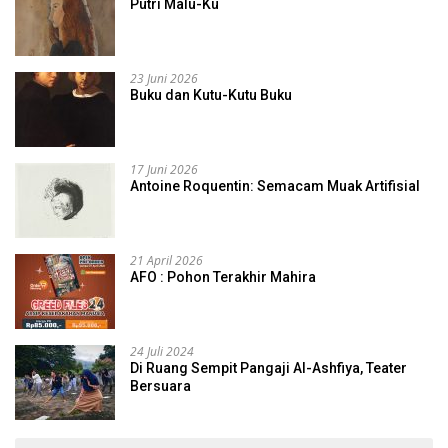
Putri Malu-Ku
23 Juni 2026
Buku dan Kutu-Kutu Buku
17 Juni 2026
Antoine Roquentin: Semacam Muak Artifisial
21 April 2026
AFO : Pohon Terakhir Mahira
24 Juli 2024
Di Ruang Sempit Pangaji Al-Ashfiya, Teater
Bersuara