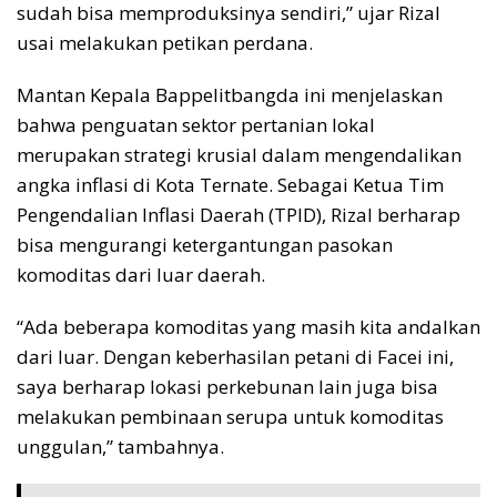
sudah bisa memproduksinya sendiri,” ujar Rizal
usai melakukan petikan perdana.
Mantan Kepala Bappelitbangda ini menjelaskan
bahwa penguatan sektor pertanian lokal
merupakan strategi krusial dalam mengendalikan
angka inflasi di Kota Ternate. Sebagai Ketua Tim
Pengendalian Inflasi Daerah (TPID), Rizal berharap
bisa mengurangi ketergantungan pasokan
komoditas dari luar daerah.
“Ada beberapa komoditas yang masih kita andalkan
dari luar. Dengan keberhasilan petani di Facei ini,
saya berharap lokasi perkebunan lain juga bisa
melakukan pembinaan serupa untuk komoditas
unggulan,” tambahnya.