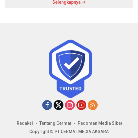
Selengkapnya
Redaksi
Tentang Cermat
Pedoman Media Siber
Copyright © PT CERMAT MEDIA AKSARA