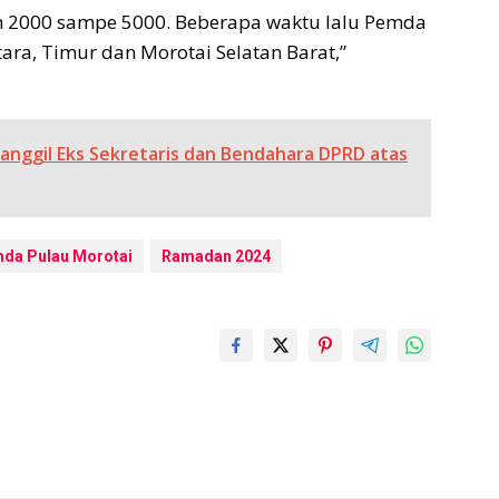
an 2000 sampe 5000. Beberapa waktu lalu Pemda
ara, Timur dan Morotai Selatan Barat,”
Panggil Eks Sekretaris dan Bendahara DPRD atas
da Pulau Morotai
Ramadan 2024