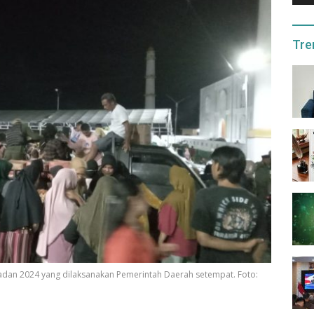
Tre
dan 2024 yang dilaksanakan Pemerintah Daerah setempat. Foto: