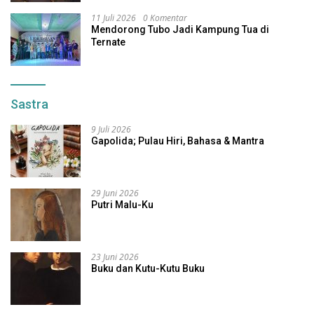
11 Juli 2026
0 Komentar
Mendorong Tubo Jadi Kampung Tua di
Ternate
Sastra
9 Juli 2026
Gapolida; Pulau Hiri, Bahasa & Mantra
29 Juni 2026
Putri Malu-Ku
23 Juni 2026
Buku dan Kutu-Kutu Buku