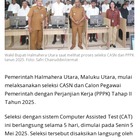
Wakil Bupati Halmahera Utara saat melihat proses seleksi CASN dan PPPK
tanun 2025. Foto: Safri Chairuddin/cermat
Pemerintah Halmahera Utara, Maluku Utara, mulai
melaksanakan seleksi CASN dan Calon Pegawai
Pemerintah dengan Perjanjian Kerja (PPPK) Tahap II
Tahun 2025.
Seleksi dengan sistem Computer Assisted Test (CAT)
ini berlangsung selama 5 hari, dimulai pada Senin 5
Mei 2025. Seleksi tersebut disaksikan langsung oleh