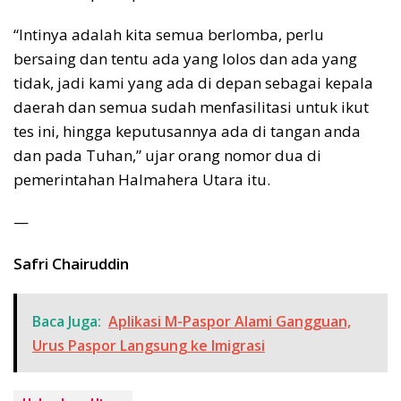
“Intinya adalah kita semua berlomba, perlu
bersaing dan tentu ada yang lolos dan ada yang
tidak, jadi kami yang ada di depan sebagai kepala
daerah dan semua sudah menfasilitasi untuk ikut
tes ini, hingga keputusannya ada di tangan anda
dan pada Tuhan,” ujar orang nomor dua di
pemerintahan Halmahera Utara itu.
—
Safri Chairuddin
Baca Juga:
Aplikasi M-Paspor Alami Gangguan,
Urus Paspor Langsung ke Imigrasi