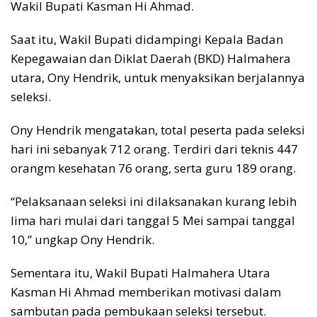
Wakil Bupati Kasman Hi Ahmad.
Saat itu, Wakil Bupati didampingi Kepala Badan
Kepegawaian dan Diklat Daerah (BKD) Halmahera
utara, Ony Hendrik, untuk menyaksikan berjalannya
seleksi.
Ony Hendrik mengatakan, total peserta pada seleksi
hari ini sebanyak 712 orang. Terdiri dari teknis 447
orangm kesehatan 76 orang, serta guru 189 orang.
“Pelaksanaan seleksi ini dilaksanakan kurang lebih
lima hari mulai dari tanggal 5 Mei sampai tanggal
10,” ungkap Ony Hendrik.
Sementara itu, Wakil Bupati Halmahera Utara
Kasman Hi Ahmad memberikan motivasi dalam
sambutan pada pembukaan seleksi tersebut.