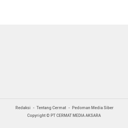
Redaksi
Tentang Cermat
Pedoman Media Siber
Copyright © PT CERMAT MEDIA AKSARA