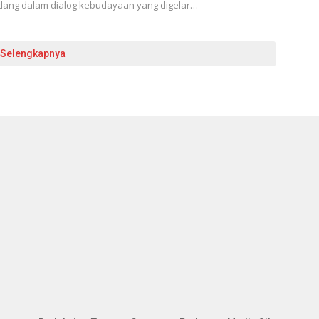
dang dalam dialog kebudayaan yang digelar…
Selengkapnya