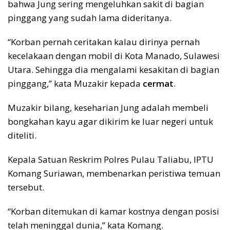
bahwa Jung sering mengeluhkan sakit di bagian
pinggang yang sudah lama dideritanya.
“Korban pernah ceritakan kalau dirinya pernah
kecelakaan dengan mobil di Kota Manado, Sulawesi
Utara. Sehingga dia mengalami kesakitan di bagian
pinggang,” kata Muzakir kepada
cermat
.
Muzakir bilang, keseharian Jung adalah membeli
bongkahan kayu agar dikirim ke luar negeri untuk
diteliti.
Kepala Satuan Reskrim Polres Pulau Taliabu, IPTU
Komang Suriawan, membenarkan peristiwa temuan
tersebut.
“Korban ditemukan di kamar kostnya dengan posisi
telah meninggal dunia,” kata Komang.