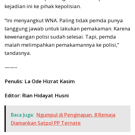
kejadian ini ke pihak kepolisian.
“Ini menyangkut WNA. Paling tidak pemda punya
tanggung jawab untuk lakukan pemakaman. Karena
kewenangan polisi sudah selesai. Tapi, pemda
malah melimpahkan pemakamannya ke polisi,”
tandasnya.
——–
Penulis: La Ode Hizrat Kasim
Editor: Rian Hidayat Husni
Baca Juga:
Ngumpul di Penginapan, 8 Remaja
Diamankan Satpol PP Ternate