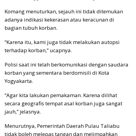
Komang menuturkan, sejauh ini tidak ditemukan
adanya indikasi kekerasan atau keracunan di
bagian tubuh korban.
“Karena itu, kami juga tidak melakukan autopsi
terhadap korban,” ucapnya.
Polisi saat ini telah berkomunikasi dengan saudara
korban yang sementara berdomisili di Kota
Yogyakarta.
“Agar kita lakukan pemakaman. Karena dilihat
secara geografis tempat asal korban juga sangat
jauh,” jelasnya.
Menurutnya, Pemerintah Daerah Pulau Taliabu
tidak boleh melepas tangan dan melimpahkan