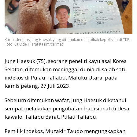
Kartu identitas Jung Haesuk yang ditemukan oleh pihak kepolisian di TKP.
Foto: La Ode Hizrat Kasim/cermat
Jung Haesuk (75), seorang peneliti kayu asal Korea
Selatan, ditemukan meninggal dunia di salah satu
indekos di Pulau Taliabu, Maluku Utara, pada
Kamis petang, 27 Juli 2023.
Sebelum ditemukan wafat, Jung Haesuk diketahui
sempat melakukan pengobatan tradisional di Desa
Kawalo, Taliabu Barat, Pulau Taliabu.
Pemilik indekos, Muzakir Taudo mengungkapkan