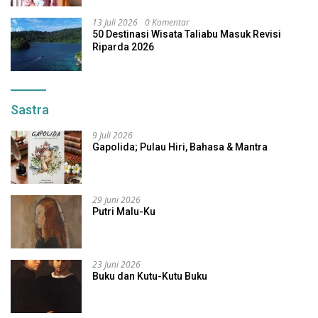
13 Juli 2026
0 Komentar
50 Destinasi Wisata Taliabu Masuk Revisi
Riparda 2026
Sastra
9 Juli 2026
Gapolida; Pulau Hiri, Bahasa & Mantra
29 Juni 2026
Putri Malu-Ku
23 Juni 2026
Buku dan Kutu-Kutu Buku