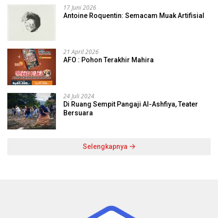
17 Juni 2026
Antoine Roquentin: Semacam Muak Artifisial
21 April 2026
AFO : Pohon Terakhir Mahira
24 Juli 2024
Di Ruang Sempit Pangaji Al-Ashfiya, Teater
Bersuara
Selengkapnya