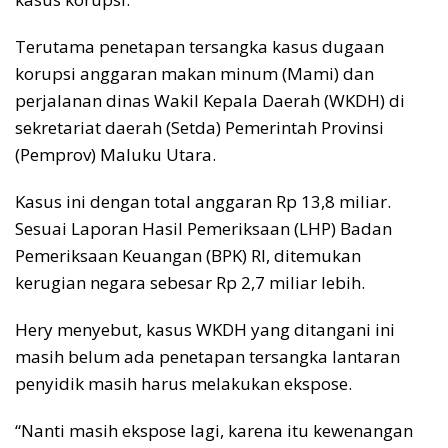
Terutama penetapan tersangka kasus dugaan
korupsi anggaran makan minum (Mami) dan
perjalanan dinas Wakil Kepala Daerah (WKDH) di
sekretariat daerah (Setda) Pemerintah Provinsi
(Pemprov) Maluku Utara.
Kasus ini dengan total anggaran Rp 13,8 miliar.
Sesuai Laporan Hasil Pemeriksaan (LHP) Badan
Pemeriksaan Keuangan (BPK) RI, ditemukan
kerugian negara sebesar Rp 2,7 miliar lebih.
Hery menyebut, kasus WKDH yang ditangani ini
masih belum ada penetapan tersangka lantaran
penyidik masih harus melakukan ekspose.
“Nanti masih ekspose lagi, karena itu kewenangan