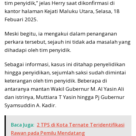
tim penyidik,” jelas Herry saat dikonfirmasi di
kantor halaman Kejati Maluku Utara, Selasa, 18
Febuari 2025.
Meski begitu, ia mengakui dalam penanganan
perkara tersebut, sejauh ini tidak ada masalah yang
dihadapi oleh tim penyidik.
Sebagai informasi, kasus ini ditahap penyelidikan
hingga penyidikan, sejumlah saksi sudah dimintai
keterangan oleh tim penyidik. Beberapa di
antaranya mantan Wakil Gubernur M. Al Yasin Ali
dan istrinya, Muttiara T Yasin hingga Pj Gubernur
Syamsuddin A. Kadir.
Baca Juga:
2 TPS di Kota Ternate Teridentifikasi
Rawan pada Pemilu Mendatang