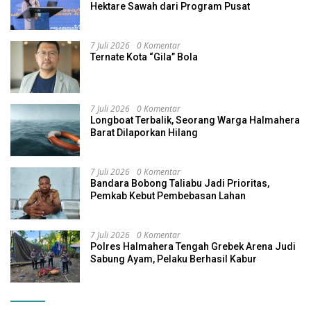
Hektare Sawah dari Program Pusat
7 Juli 2026
0 Komentar
Ternate Kota “Gila” Bola
7 Juli 2026
0 Komentar
Longboat Terbalik, Seorang Warga Halmahera
Barat Dilaporkan Hilang
7 Juli 2026
0 Komentar
Bandara Bobong Taliabu Jadi Prioritas,
Pemkab Kebut Pembebasan Lahan
7 Juli 2026
0 Komentar
Polres Halmahera Tengah Grebek Arena Judi
Sabung Ayam, Pelaku Berhasil Kabur