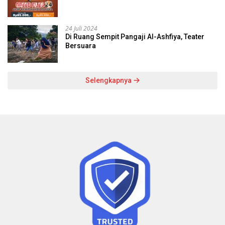
24 Juli 2024
Di Ruang Sempit Pangaji Al-Ashfiya, Teater
Bersuara
Selengkapnya