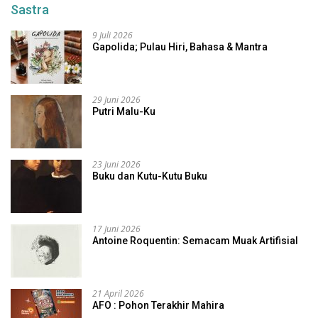
Sastra
9 Juli 2026
Gapolida; Pulau Hiri, Bahasa & Mantra
29 Juni 2026
Putri Malu-Ku
23 Juni 2026
Buku dan Kutu-Kutu Buku
17 Juni 2026
Antoine Roquentin: Semacam Muak Artifisial
21 April 2026
AFO : Pohon Terakhir Mahira