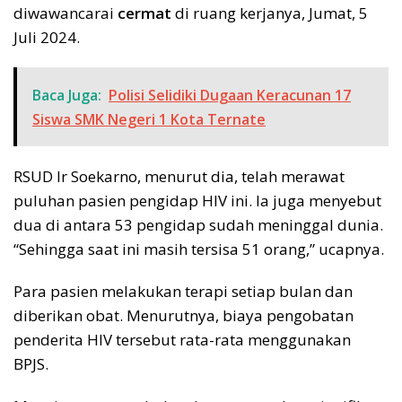
diwawancarai
cermat
di ruang kerjanya, Jumat, 5
Juli 2024.
Baca Juga:
Polisi Selidiki Dugaan Keracunan 17
Siswa SMK Negeri 1 Kota Ternate
RSUD Ir Soekarno, menurut dia, telah merawat
puluhan pasien pengidap HIV ini. Ia juga menyebut
dua di antara 53 pengidap sudah meninggal dunia.
“Sehingga saat ini masih tersisa 51 orang,” ucapnya.
Para pasien melakukan terapi setiap bulan dan
diberikan obat. Menurutnya, biaya pengobatan
penderita HIV tersebut rata-rata menggunakan
BPJS.