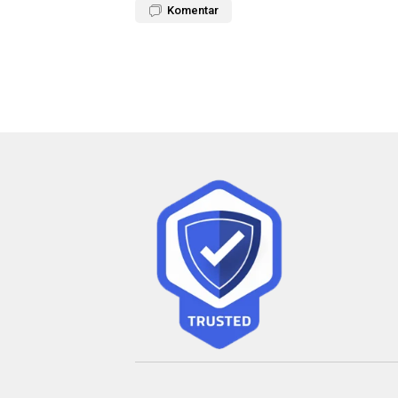
Komentar