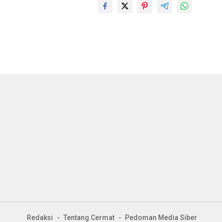
Redaksi
Tentang Cermat
Pedoman Media Siber