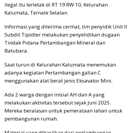
ilegal itu terletak di RT 19 RW 10, Kelurahan
Kalumata, Ternate Selatan.
Informasi yang diterima cermat, tim penyidik Unit II
Subdit Tipidter melakukan penyelidikan dugaan
Tindak Pidana Pertambangan Mineral dan
Batubara.
Saat turun di Kelurahan Kalumata menemukan
adanya kegiatan Pertambangan galian C
menggunakan alat berat jenis Eksavator Mini.
Ada 2 warga dengan inisial AH dan A yang
melakukan aktivitas tersebut sejak Juni 2025.
Mereka beralasan untuk pemerataan lahan untuk
pembangunan rumah.
Material yang dihasilkan dari pertambangan