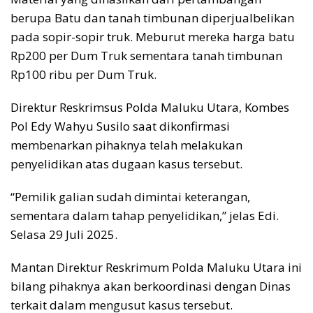
berupa Batu dan tanah timbunan diperjualbelikan
pada sopir-sopir truk. Meburut mereka harga batu
Rp200 per Dum Truk sementara tanah timbunan
Rp100 ribu per Dum Truk.
Direktur Reskrimsus Polda Maluku Utara, Kombes
Pol Edy Wahyu Susilo saat dikonfirmasi
membenarkan pihaknya telah melakukan
penyelidikan atas dugaan kasus tersebut.
“Pemilik galian sudah dimintai keterangan,
sementara dalam tahap penyelidikan,” jelas Edi.
Selasa 29 Juli 2025.
Mantan Direktur Reskrimum Polda Maluku Utara ini
bilang pihaknya akan berkoordinasi dengan Dinas
terkait dalam mengusut kasus tersebut.