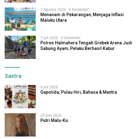
7 Agustus 2026
0 Komentar
Menanam di Pekarangan, Menjaga Inflasi
Maluku Utara
7 Juli 2026
0 Komentar
Polres Halmahera Tengah Grebek Arena Judi
Sabung Ayam, Pelaku Berhasil Kabur
Sastra
9 Juli 2026
Gapolida; Pulau Hiri, Bahasa & Mantra
29 Juni 2026
Putri Malu-Ku