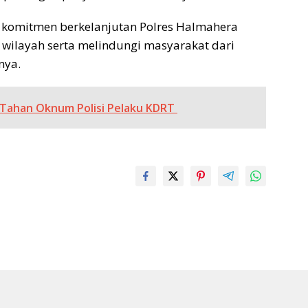
i komitmen berkelanjutan Polres Halmahera
wilayah serta melindungi masyarakat dari
nya.
 Tahan Oknum Polisi Pelaku KDRT