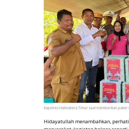
Kapolres Halmahera Timur saat memberikan paket
Hidayatullah menambahkan, perhat