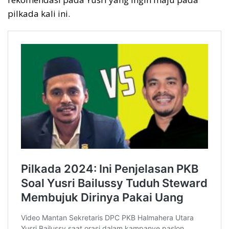
pilkada kali ini.