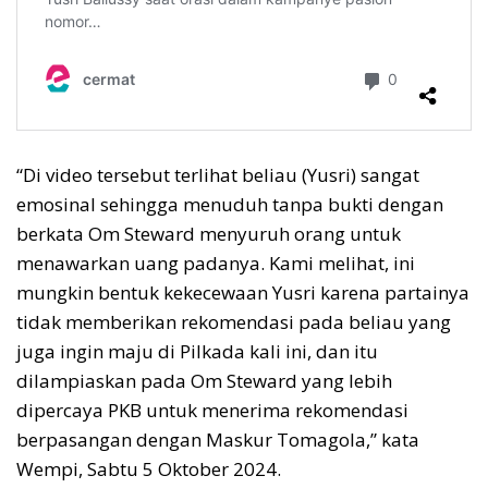
“Di video tersebut terlihat beliau (Yusri) sangat
emosinal sehingga menuduh tanpa bukti dengan
berkata Om Steward menyuruh orang untuk
menawarkan uang padanya. Kami melihat, ini
mungkin bentuk kekecewaan Yusri karena partainya
tidak memberikan rekomendasi pada beliau yang
juga ingin maju di Pilkada kali ini, dan itu
dilampiaskan pada Om Steward yang lebih
dipercaya PKB untuk menerima rekomendasi
berpasangan dengan Maskur Tomagola,” kata
Wempi, Sabtu 5 Oktober 2024.