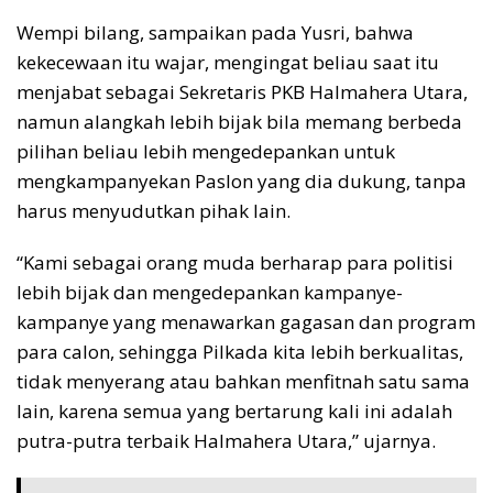
Wempi bilang, sampaikan pada Yusri, bahwa
kekecewaan itu wajar, mengingat beliau saat itu
menjabat sebagai Sekretaris PKB Halmahera Utara,
namun alangkah lebih bijak bila memang berbeda
pilihan beliau lebih mengedepankan untuk
mengkampanyekan Paslon yang dia dukung, tanpa
harus menyudutkan pihak lain.
“Kami sebagai orang muda berharap para politisi
lebih bijak dan mengedepankan kampanye-
kampanye yang menawarkan gagasan dan program
para calon, sehingga Pilkada kita lebih berkualitas,
tidak menyerang atau bahkan menfitnah satu sama
lain, karena semua yang bertarung kali ini adalah
putra-putra terbaik Halmahera Utara,” ujarnya.