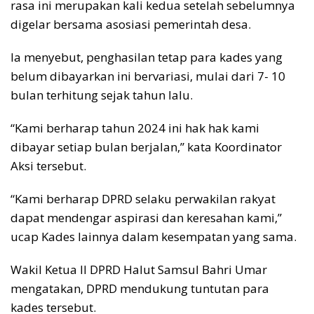
rasa ini merupakan kali kedua setelah sebelumnya
digelar bersama asosiasi pemerintah desa.
Ia menyebut, penghasilan tetap para kades yang
belum dibayarkan ini bervariasi, mulai dari 7- 10
bulan terhitung sejak tahun lalu.
“Kami berharap tahun 2024 ini hak hak kami
dibayar setiap bulan berjalan,” kata Koordinator
Aksi tersebut.
“Kami berharap DPRD selaku perwakilan rakyat
dapat mendengar aspirasi dan keresahan kami,”
ucap Kades lainnya dalam kesempatan yang sama.
Wakil Ketua II DPRD Halut Samsul Bahri Umar
mengatakan, DPRD mendukung tuntutan para
kades tersebut.