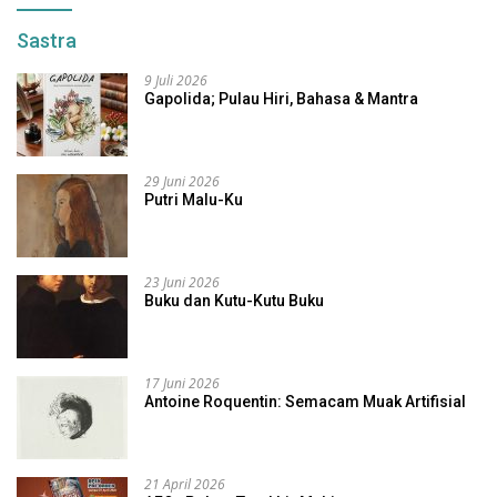
Sastra
9 Juli 2026
Gapolida; Pulau Hiri, Bahasa & Mantra
29 Juni 2026
Putri Malu-Ku
23 Juni 2026
Buku dan Kutu-Kutu Buku
17 Juni 2026
Antoine Roquentin: Semacam Muak Artifisial
21 April 2026