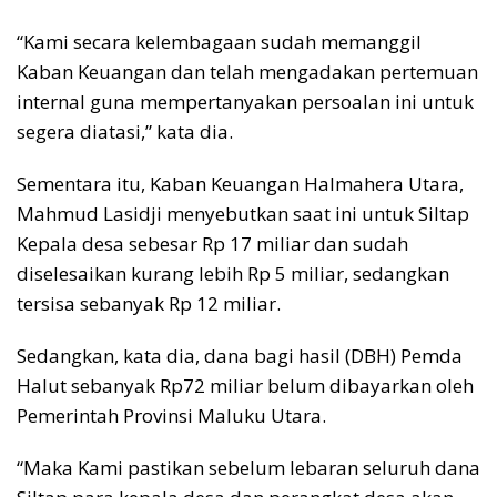
“Kami secara kelembagaan sudah memanggil
Kaban Keuangan dan telah mengadakan pertemuan
internal guna mempertanyakan persoalan ini untuk
segera diatasi,” kata dia.
Sementara itu, Kaban Keuangan Halmahera Utara,
Mahmud Lasidji menyebutkan saat ini untuk Siltap
Kepala desa sebesar Rp 17 miliar dan sudah
diselesaikan kurang lebih Rp 5 miliar, sedangkan
tersisa sebanyak Rp 12 miliar.
Sedangkan, kata dia, dana bagi hasil (DBH) Pemda
Halut sebanyak Rp72 miliar belum dibayarkan oleh
Pemerintah Provinsi Maluku Utara.
“Maka Kami pastikan sebelum lebaran seluruh dana