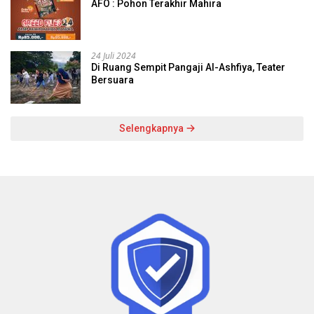
AFO : Pohon Terakhir Mahira
24 Juli 2024
Di Ruang Sempit Pangaji Al-Ashfiya, Teater
Bersuara
Selengkapnya