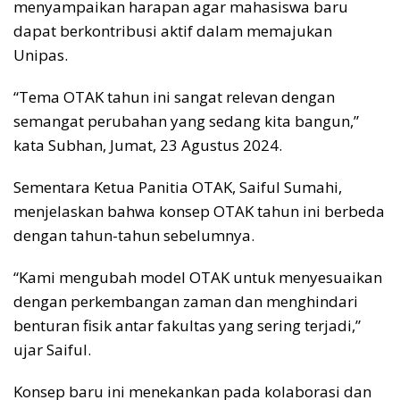
menyampaikan harapan agar mahasiswa baru
dapat berkontribusi aktif dalam memajukan
Unipas.
“Tema OTAK tahun ini sangat relevan dengan
semangat perubahan yang sedang kita bangun,”
kata Subhan, Jumat, 23 Agustus 2024.
Sementara Ketua Panitia OTAK, Saiful Sumahi,
menjelaskan bahwa konsep OTAK tahun ini berbeda
dengan tahun-tahun sebelumnya.
“Kami mengubah model OTAK untuk menyesuaikan
dengan perkembangan zaman dan menghindari
benturan fisik antar fakultas yang sering terjadi,”
ujar Saiful.
Konsep baru ini menekankan pada kolaborasi dan