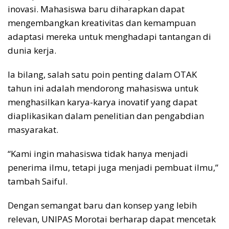
inovasi. Mahasiswa baru diharapkan dapat
mengembangkan kreativitas dan kemampuan
adaptasi mereka untuk menghadapi tantangan di
dunia kerja.
Ia bilang, salah satu poin penting dalam OTAK
tahun ini adalah mendorong mahasiswa untuk
menghasilkan karya-karya inovatif yang dapat
diaplikasikan dalam penelitian dan pengabdian
masyarakat.
“Kami ingin mahasiswa tidak hanya menjadi
penerima ilmu, tetapi juga menjadi pembuat ilmu,”
tambah Saiful.
Dengan semangat baru dan konsep yang lebih
relevan, UNIPAS Morotai berharap dapat mencetak