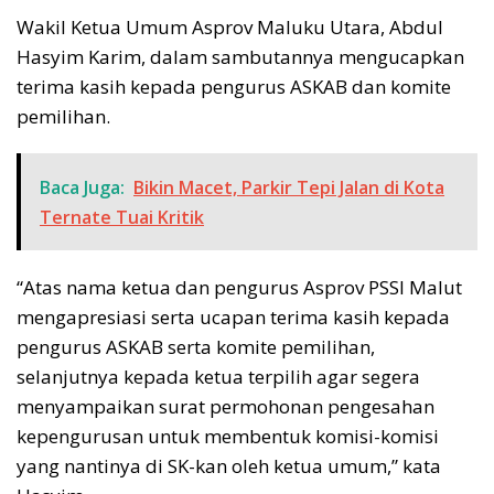
Wakil Ketua Umum Asprov Maluku Utara, Abdul
Hasyim Karim, dalam sambutannya mengucapkan
terima kasih kepada pengurus ASKAB dan komite
pemilihan.
Baca Juga:
Bikin Macet, Parkir Tepi Jalan di Kota
Ternate Tuai Kritik
“Atas nama ketua dan pengurus Asprov PSSI Malut
mengapresiasi serta ucapan terima kasih kepada
pengurus ASKAB serta komite pemilihan,
selanjutnya kepada ketua terpilih agar segera
menyampaikan surat permohonan pengesahan
kepengurusan untuk membentuk komisi-komisi
yang nantinya di SK-kan oleh ketua umum,” kata