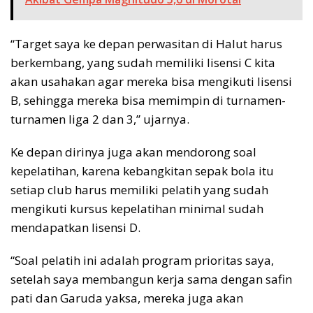
“Target saya ke depan perwasitan di Halut harus
berkembang, yang sudah memiliki lisensi C kita
akan usahakan agar mereka bisa mengikuti lisensi
B, sehingga mereka bisa memimpin di turnamen-
turnamen liga 2 dan 3,” ujarnya.
Ke depan dirinya juga akan mendorong soal
kepelatihan, karena kebangkitan sepak bola itu
setiap club harus memiliki pelatih yang sudah
mengikuti kursus kepelatihan minimal sudah
mendapatkan lisensi D.
“Soal pelatih ini adalah program prioritas saya,
setelah saya membangun kerja sama dengan safin
pati dan Garuda yaksa, mereka juga akan