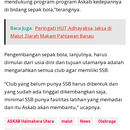
mendukung program-program Askab kedepannya
di bidang sepak bola,”terangnya.
Baca Juga:
Peringati HUT Adhayaksa, Jaksa di
Malut Ziarah Makam Pahlawan Banau
Pengembangan sepak bola, lanjutnya, harus
dimulai dari usia dini dan tujuan utamanya adalah
mengarahkan semua club agar memiliki SSB.
“Club yang belum punya SSB harus dibentuk dan
yang sudah ada tinggal dikembangkan saja,
minimal SSB punya fasilitas latihan yang memadai
dan itu Askab akan membantu,” ucapnya.
ASKAB Halmahera Utara
malut
News
Olahraga