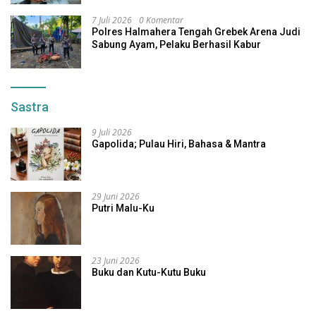
7 Juli 2026
0 Komentar
Polres Halmahera Tengah Grebek Arena Judi
Sabung Ayam, Pelaku Berhasil Kabur
Sastra
9 Juli 2026
Gapolida; Pulau Hiri, Bahasa & Mantra
29 Juni 2026
Putri Malu-Ku
23 Juni 2026
Buku dan Kutu-Kutu Buku