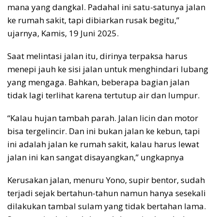
mana yang dangkal. Padahal ini satu-satunya jalan
ke rumah sakit, tapi dibiarkan rusak begitu,”
ujarnya, Kamis, 19 Juni 2025.
Saat melintasi jalan itu, dirinya terpaksa harus
menepi jauh ke sisi jalan untuk menghindari lubang
yang mengaga. Bahkan, beberapa bagian jalan
tidak lagi terlihat karena tertutup air dan lumpur.
“Kalau hujan tambah parah. Jalan licin dan motor
bisa tergelincir. Dan ini bukan jalan ke kebun, tapi
ini adalah jalan ke rumah sakit, kalau harus lewat
jalan ini kan sangat disayangkan,” ungkapnya
Kerusakan jalan, menuru Yono, supir bentor, sudah
terjadi sejak bertahun-tahun namun hanya sesekali
dilakukan tambal sulam yang tidak bertahan lama.