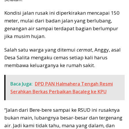
Kondisi jalan rusak ini diperkirakan mencapai 150
meter, mulai dari badan jalan yang berlubang,
genangan air sampai terdapat bagian berlumpur
jika musim hujan.
Salah satu warga yang ditemui
cermat
, Anggy, asal
Desa Salita mengaku cemas setiap kali harus
membawa keluarganya ke rumah sakit.
Baca Juga:
DPD PAN Halmahera Tengah Resmi
Serahkan Berkas Perbaikan Bacaleg ke KPU
“Jalan dari Bere-bere sampai ke RSUD ini rusaknya
bukan main, lubangnya besar-besar dan tergenang
air. Jadi kami tidak tahu, mana yang dalam, dan