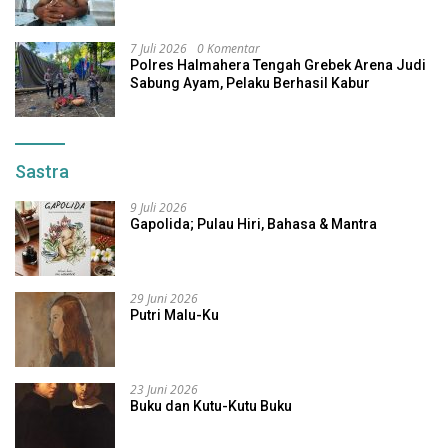
7 Juli 2026
0 Komentar
Polres Halmahera Tengah Grebek Arena Judi
Sabung Ayam, Pelaku Berhasil Kabur
Sastra
9 Juli 2026
Gapolida; Pulau Hiri, Bahasa & Mantra
29 Juni 2026
Putri Malu-Ku
23 Juni 2026
Buku dan Kutu-Kutu Buku