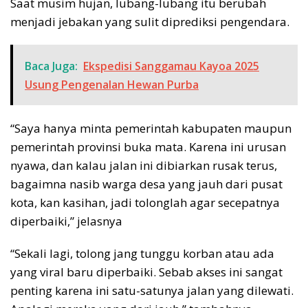
Saat musim hujan, lubang-lubang itu berubah
menjadi jebakan yang sulit diprediksi pengendara.
Baca Juga:
Ekspedisi Sanggamau Kayoa 2025
Usung Pengenalan Hewan Purba
“Saya hanya minta pemerintah kabupaten maupun
pemerintah provinsi buka mata. Karena ini urusan
nyawa, dan kalau jalan ini dibiarkan rusak terus,
bagaimna nasib warga desa yang jauh dari pusat
kota, kan kasihan, jadi tolonglah agar secepatnya
diperbaiki,” jelasnya
“Sekali lagi, tolong jang tunggu korban atau ada
yang viral baru diperbaiki. Sebab akses ini sangat
penting karena ini satu-satunya jalan yang dilewati.