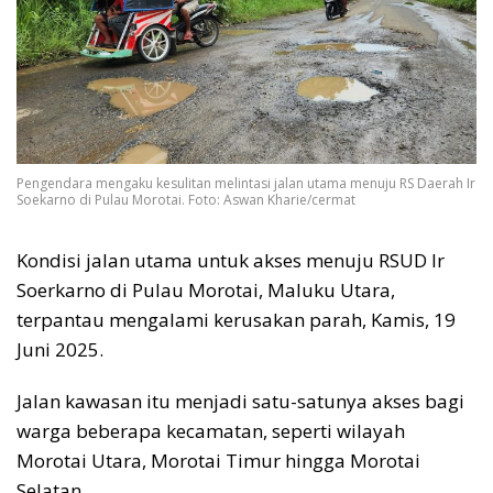
Pengendara mengaku kesulitan melintasi jalan utama menuju RS Daerah Ir
Soekarno di Pulau Morotai. Foto: Aswan Kharie/cermat
Kondisi jalan utama untuk akses menuju RSUD Ir
Soerkarno di Pulau Morotai, Maluku Utara,
terpantau mengalami kerusakan parah, Kamis, 19
Juni 2025.
Jalan kawasan itu menjadi satu-satunya akses bagi
warga beberapa kecamatan, seperti wilayah
Morotai Utara, Morotai Timur hingga Morotai
Selatan.