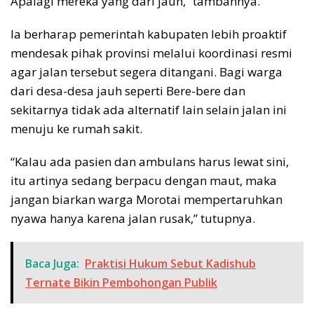
Apalagi mereka yang dari jauh,” tambahnya.
Ia berharap pemerintah kabupaten lebih proaktif
mendesak pihak provinsi melalui koordinasi resmi
agar jalan tersebut segera ditangani. Bagi warga
dari desa-desa jauh seperti Bere-bere dan
sekitarnya tidak ada alternatif lain selain jalan ini
menuju ke rumah sakit.
“Kalau ada pasien dan ambulans harus lewat sini,
itu artinya sedang berpacu dengan maut, maka
jangan biarkan warga Morotai mempertaruhkan
nyawa hanya karena jalan rusak,” tutupnya.
Baca Juga:
Praktisi Hukum Sebut Kadishub
Ternate Bikin Pembohongan Publik