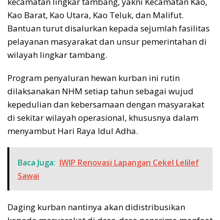
kecamatan lingkar tambang, yakni Kecamatan Kao,
Kao Barat, Kao Utara, Kao Teluk, dan Malifut.
Bantuan turut disalurkan kepada sejumlah fasilitas
pelayanan masyarakat dan unsur pemerintahan di
wilayah lingkar tambang.
Program penyaluran hewan kurban ini rutin
dilaksanakan NHM setiap tahun sebagai wujud
kepedulian dan kebersamaan dengan masyarakat
di sekitar wilayah operasional, khususnya dalam
menyambut Hari Raya Idul Adha.
Baca Juga:
IWIP Renovasi Lapangan Cekel Lelilef
Sawai
Daging kurban nantinya akan didistribusikan