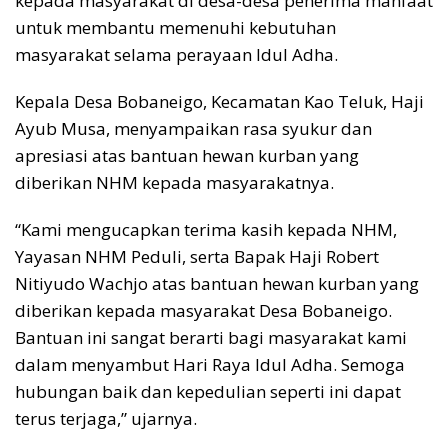
kepada masyarakat di desa-desa penerima manfaat
untuk membantu memenuhi kebutuhan
masyarakat selama perayaan Idul Adha.
Kepala Desa Bobaneigo, Kecamatan Kao Teluk, Haji
Ayub Musa, menyampaikan rasa syukur dan
apresiasi atas bantuan hewan kurban yang
diberikan NHM kepada masyarakatnya.
“Kami mengucapkan terima kasih kepada NHM,
Yayasan NHM Peduli, serta Bapak Haji Robert
Nitiyudo Wachjo atas bantuan hewan kurban yang
diberikan kepada masyarakat Desa Bobaneigo.
Bantuan ini sangat berarti bagi masyarakat kami
dalam menyambut Hari Raya Idul Adha. Semoga
hubungan baik dan kepedulian seperti ini dapat
terus terjaga,” ujarnya.