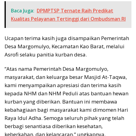
Baca Juga:
DPMPTSP Ternate Raih Predikat
Kualitas Pelayanan Tertinggi dari Ombudsman RI
Ucapan terima kasih juga disampaikan Pemerintah
Desa Margomulyo, Kecamatan Kao Barat, melalui
Asrofi selaku panitia kurban desa.
“Atas nama Pemerintah Desa Margomulyo,
masyarakat, dan keluarga besar Masjid At-Taqwa,
kami menyampaikan apresiasi dan terima kasih
kepada NHM dan NHM Peduli atas bantuan hewan
kurban yang diberikan. Bantuan ini membawa
kebahagiaan bagi masyarakat kami dimomen Hari
Raya Idul Adha. Semoga seluruh pihak yang telah
berbagi senantiasa diberikan kesehatan,
keberkahan, dan kelancaran,” ungkapnya.