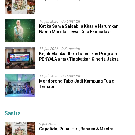
10 Juli 2026
0 Komentar
Ketika Salwa Salsabila Kharie Harumkan
Nama Morotai Lewat Duta Ekobudaya
Indonesia
11 Juli 2026
0 Komentar
Kejati Maluku Utara Luncurkan Program
PENYALA untuk Tingkatkan Kinerja Jaksa
11 Juli 2026
0 Komentar
Mendorong Tubo Jadi Kampung Tua di
Ternate
Sastra
9 Juli 2026
Gapolida; Pulau Hiri, Bahasa & Mantra