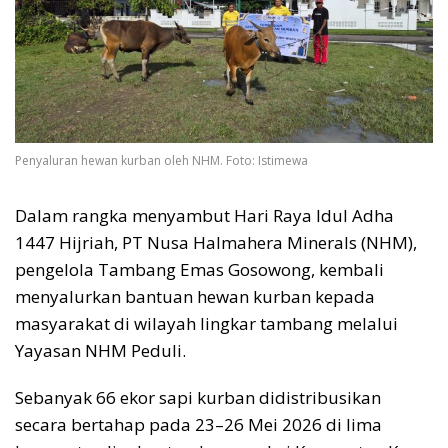
Penyaluran hewan kurban oleh NHM. Foto: Istimewa
Dalam rangka menyambut Hari Raya Idul Adha
1447 Hijriah, PT Nusa Halmahera Minerals (NHM),
pengelola Tambang Emas Gosowong, kembali
menyalurkan bantuan hewan kurban kepada
masyarakat di wilayah lingkar tambang melalui
Yayasan NHM Peduli.
Sebanyak 66 ekor sapi kurban didistribusikan
secara bertahap pada 23–26 Mei 2026 di lima