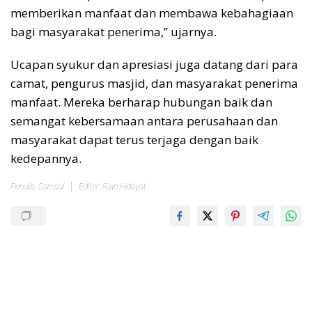
memberikan manfaat dan membawa kebahagiaan
bagi masyarakat penerima,” ujarnya.
Ucapan syukur dan apresiasi juga datang dari para
camat, pengurus masjid, dan masyarakat penerima
manfaat. Mereka berharap hubungan baik dan
semangat kebersamaan antara perusahaan dan
masyarakat dapat terus terjaga dengan baik
kedepannya.
Penulis: Samsul
Editor: Rian Hidayat