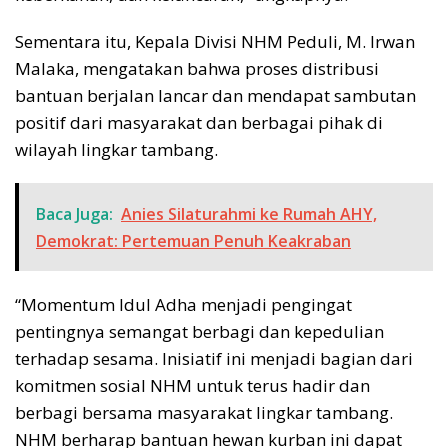
Sementara itu, Kepala Divisi NHM Peduli, M. Irwan
Malaka, mengatakan bahwa proses distribusi
bantuan berjalan lancar dan mendapat sambutan
positif dari masyarakat dan berbagai pihak di
wilayah lingkar tambang.
Baca Juga:
Anies Silaturahmi ke Rumah AHY,
Demokrat: Pertemuan Penuh Keakraban
“Momentum Idul Adha menjadi pengingat
pentingnya semangat berbagi dan kepedulian
terhadap sesama. Inisiatif ini menjadi bagian dari
komitmen sosial NHM untuk terus hadir dan
berbagi bersama masyarakat lingkar tambang.
NHM berharap bantuan hewan kurban ini dapat