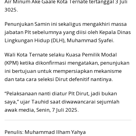
Air Minum Ake Gaale Kota Ternate tertanggal 3 Juli
3025.
Penunjukan Samin ini sekaligus mengakhiri massa
jabatan Plt sebelumnya yang diisi oleh Kepala Dinas
Lingkungan Hidup (DLH), Muhammad Syafei.
Wali Kota Ternate selaku Kuasa Pemilik Modal
(KPM) ketika dikonfirmasi mengatakan, penunjukan
ini bertujuan untuk mempersiapkan mekanisme
dan tata cara seleksi Dirut defenitif nantinya.
“Pelaksanaan nanti diatur Plt Dirut, jadi bukan
saya,” ujar Tauhid saat diwawancarai sejumlah
awak media, Senin, 7 Juli 2025.
Penulis: Muhammad Ilham Yahya