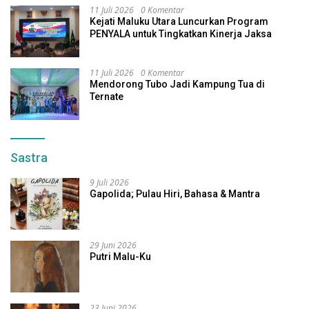
11 Juli 2026
0 Komentar
Kejati Maluku Utara Luncurkan Program
PENYALA untuk Tingkatkan Kinerja Jaksa
11 Juli 2026
0 Komentar
Mendorong Tubo Jadi Kampung Tua di
Ternate
Sastra
9 Juli 2026
Gapolida; Pulau Hiri, Bahasa & Mantra
29 Juni 2026
Putri Malu-Ku
23 Juni 2026