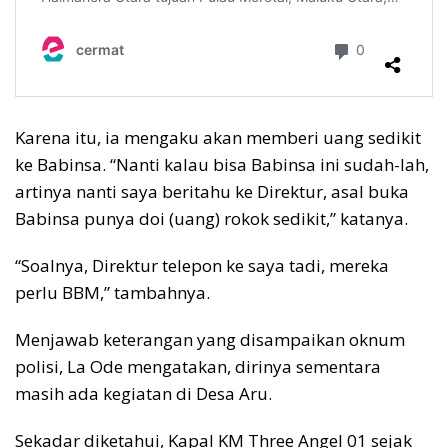
Karena itu, ia mengaku akan memberi uang sedikit
ke Babinsa. “Nanti kalau bisa Babinsa ini sudah-lah,
artinya nanti saya beritahu ke Direktur, asal buka
Babinsa punya doi (uang) rokok sedikit,” katanya.
“Soalnya, Direktur telepon ke saya tadi, mereka
perlu BBM,” tambahnya.
Menjawab keterangan yang disampaikan oknum
polisi, La Ode mengatakan, dirinya sementara
masih ada kegiatan di Desa Aru.
Sekadar diketahui, Kapal KM Three Angel 01 sejak