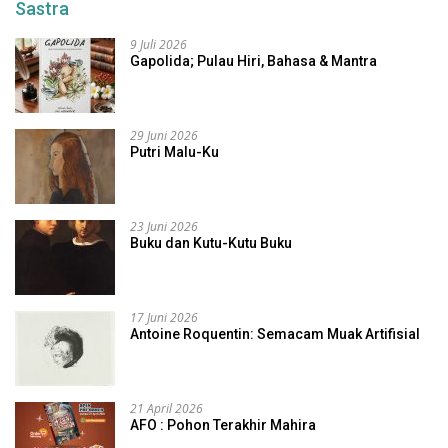
Sastra
9 Juli 2026
Gapolida; Pulau Hiri, Bahasa & Mantra
29 Juni 2026
Putri Malu-Ku
23 Juni 2026
Buku dan Kutu-Kutu Buku
17 Juni 2026
Antoine Roquentin: Semacam Muak Artifisial
21 April 2026
AFO : Pohon Terakhir Mahira