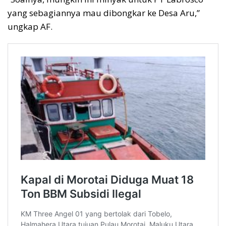
yang sebagiannya mau dibongkar ke Desa Aru,”
ungkap AF.