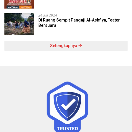
24 Juli 2024
Di Ruang Sempit Pangaji Al-Ashfiya, Teater
Bersuara
Selengkapnya