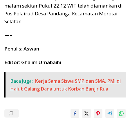
malam sekitar Pukul 22.12 WIT telah diamankan di
Pos Polairud Desa Pandanga Kecamatan Morotai
Selatan.
—–
Penulis: Aswan
Editor: Ghalim Umabaihi
Baca Juga:
Kerja Sama Siswa SMP dan SMA, PMI di
Halut Galang Dana untuk Korban Banjir Rua