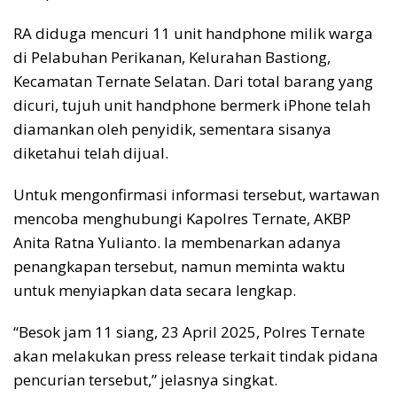
RA diduga mencuri 11 unit handphone milik warga
di Pelabuhan Perikanan, Kelurahan Bastiong,
Kecamatan Ternate Selatan. Dari total barang yang
dicuri, tujuh unit handphone bermerk iPhone telah
diamankan oleh penyidik, sementara sisanya
diketahui telah dijual.
Untuk mengonfirmasi informasi tersebut, wartawan
mencoba menghubungi Kapolres Ternate, AKBP
Anita Ratna Yulianto. Ia membenarkan adanya
penangkapan tersebut, namun meminta waktu
untuk menyiapkan data secara lengkap.
“Besok jam 11 siang, 23 April 2025, Polres Ternate
akan melakukan press release terkait tindak pidana
pencurian tersebut,” jelasnya singkat.