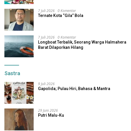
7 Juli 2026
0 Komentar
Ternate Kota “Gila” Bola
7 Juli 2026
0 Komentar
Longboat Terbalik, Seorang Warga Halmahera
Barat Dilaporkan Hilang
Sastra
9 Juli 2026
Gapolida; Pulau Hiri, Bahasa & Mantra
29 Juni 2026
Putri Malu-Ku