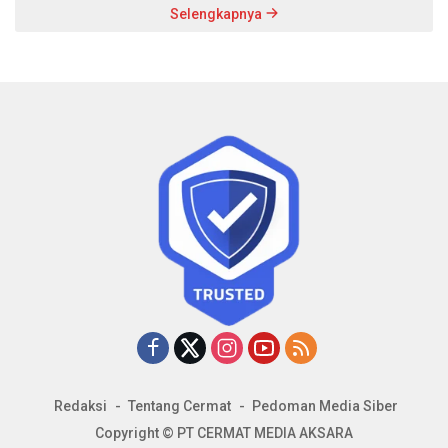
Selengkapnya
Redaksi
Tentang Cermat
Pedoman Media Siber
Copyright © PT CERMAT MEDIA AKSARA