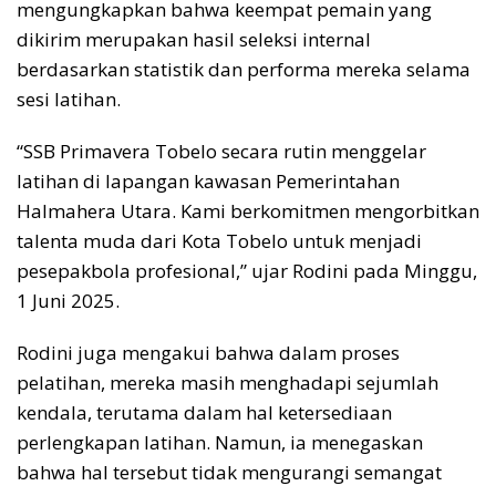
mengungkapkan bahwa keempat pemain yang
dikirim merupakan hasil seleksi internal
berdasarkan statistik dan performa mereka selama
sesi latihan.
“SSB Primavera Tobelo secara rutin menggelar
latihan di lapangan kawasan Pemerintahan
Halmahera Utara. Kami berkomitmen mengorbitkan
talenta muda dari Kota Tobelo untuk menjadi
pesepakbola profesional,” ujar Rodini pada Minggu,
1 Juni 2025.
Rodini juga mengakui bahwa dalam proses
pelatihan, mereka masih menghadapi sejumlah
kendala, terutama dalam hal ketersediaan
perlengkapan latihan. Namun, ia menegaskan
bahwa hal tersebut tidak mengurangi semangat