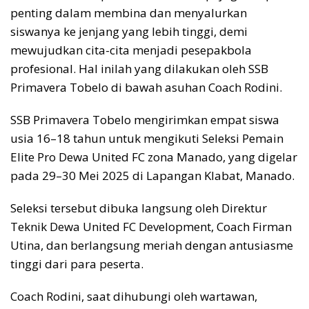
penting dalam membina dan menyalurkan
siswanya ke jenjang yang lebih tinggi, demi
mewujudkan cita-cita menjadi pesepakbola
profesional. Hal inilah yang dilakukan oleh SSB
Primavera Tobelo di bawah asuhan Coach Rodini.
SSB Primavera Tobelo mengirimkan empat siswa
usia 16–18 tahun untuk mengikuti Seleksi Pemain
Elite Pro Dewa United FC zona Manado, yang digelar
pada 29–30 Mei 2025 di Lapangan Klabat, Manado.
Seleksi tersebut dibuka langsung oleh Direktur
Teknik Dewa United FC Development, Coach Firman
Utina, dan berlangsung meriah dengan antusiasme
tinggi dari para peserta.
Coach Rodini, saat dihubungi oleh wartawan,