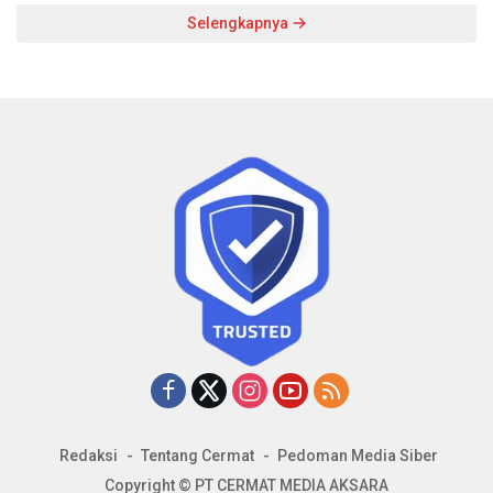
Selengkapnya
Redaksi
Tentang Cermat
Pedoman Media Siber
Copyright © PT CERMAT MEDIA AKSARA