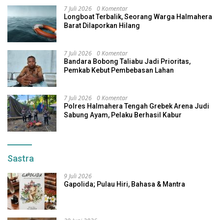
7 Juli 2026
0 Komentar
Longboat Terbalik, Seorang Warga Halmahera
Barat Dilaporkan Hilang
7 Juli 2026
0 Komentar
Bandara Bobong Taliabu Jadi Prioritas,
Pemkab Kebut Pembebasan Lahan
7 Juli 2026
0 Komentar
Polres Halmahera Tengah Grebek Arena Judi
Sabung Ayam, Pelaku Berhasil Kabur
Sastra
9 Juli 2026
Gapolida; Pulau Hiri, Bahasa & Mantra