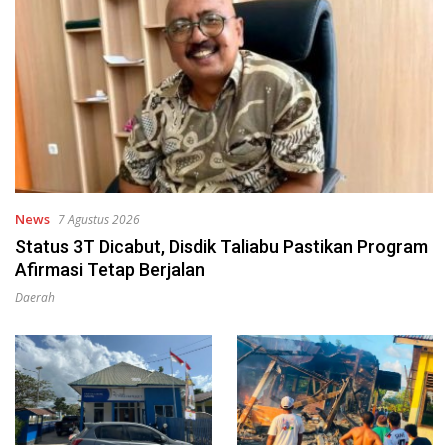
News
7 Agustus 2026
Status 3T Dicabut, Disdik Taliabu Pastikan Program
Afirmasi Tetap Berjalan
Daerah