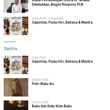
Biaya Pemasangan Listrik di Taliabu
Dikeluhkan, Begini Respons PLN
9 Juli 2026
0 Komentar
Gapolida; Pulau Hiri, Bahasa & Mantra
Sastra
9 Juli 2026
Gapolida; Pulau Hiri, Bahasa & Mantra
29 Juni 2026
Putri Malu-Ku
23 Juni 2026
Buku dan Kutu-Kutu Buku