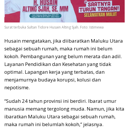
Surat terbuka Sultan Tidore Husain Alting Sjah. Foto: Istimewa
Husain mengatakan, jika diibaratkan Maluku Utara
sebagai sebuah rumah, maka rumah ini belum
kokoh. Pembangunan yang belum merata dan adil.
Layanan Pendidikan dan Kesehatan yang tidak
optimal. Lapangan kerja yang terbatas, dan
menjamurnya budaya korupsi, kolusi dan
nepotisme.
“Sudah 24 tahun provinsi ini berdiri. Ibarat umur
manusia memang tergolong muda. Namun, jika kita
ibaratkan Maluku Utara sebagai sebuah rumah,
maka rumah ini belumlah kokoh,” jelasnya.