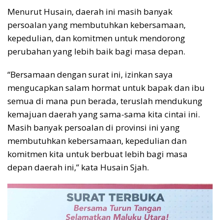
Menurut Husain, daerah ini masih banyak
persoalan yang membutuhkan kebersamaan,
kepedulian, dan komitmen untuk mendorong
perubahan yang lebih baik bagi masa depan.
“Bersamaan dengan surat ini, izinkan saya
mengucapkan salam hormat untuk bapak dan ibu
semua di mana pun berada, teruslah mendukung
kemajuan daerah yang sama-sama kita cintai ini.
Masih banyak persoalan di provinsi ini yang
membutuhkan kebersamaan, kepedulian dan
komitmen kita untuk berbuat lebih bagi masa
depan daerah ini,” kata Husain Sjah.