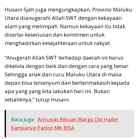
Husain Sjah juga mengungkapkan, Provinsi Maluku
Utara dianugerahi Allah SWT dengan kekayaan
alam yang melimpah. Namun kekayaan itu tidak
disertai keseriusan dan komitmen untuk
menghadirkan kesejahteraan untuk rakyat.
“Anugerah Allah SWT terhadap daerah ini harus
dikelola dengan baik dan dengan cara yang benar.
Sehingga anak dan cucu Maluku Utara di masa
depan bisa tersenyum dan berterimakasih kepada
apa yang yang kita lakukan hari ini. Bukan
sebaliknya,” tutup Husain.
Baca Juga:
Antusias Ribuan Warga Obi Hadiri
Kampanye Paslon MK-BISA