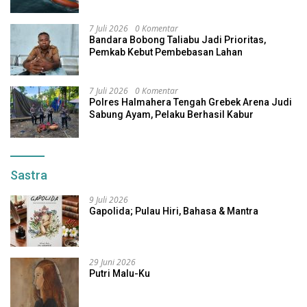
7 Juli 2026
0 Komentar
Bandara Bobong Taliabu Jadi Prioritas,
Pemkab Kebut Pembebasan Lahan
7 Juli 2026
0 Komentar
Polres Halmahera Tengah Grebek Arena Judi
Sabung Ayam, Pelaku Berhasil Kabur
Sastra
9 Juli 2026
Gapolida; Pulau Hiri, Bahasa & Mantra
29 Juni 2026
Putri Malu-Ku