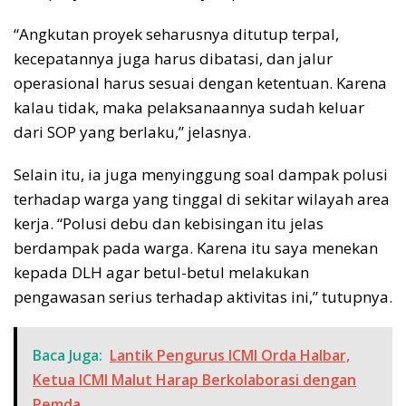
“Angkutan proyek seharusnya ditutup terpal,
kecepatannya juga harus dibatasi, dan jalur
operasional harus sesuai dengan ketentuan. Karena
kalau tidak, maka pelaksanaannya sudah keluar
dari SOP yang berlaku,” jelasnya.
Selain itu, ia juga menyinggung soal dampak polusi
terhadap warga yang tinggal di sekitar wilayah area
kerja. “Polusi debu dan kebisingan itu jelas
berdampak pada warga. Karena itu saya menekan
kepada DLH agar betul-betul melakukan
pengawasan serius terhadap aktivitas ini,” tutupnya.
Baca Juga:
Lantik Pengurus ICMI Orda Halbar,
Ketua ICMI Malut Harap Berkolaborasi dengan
Pemda