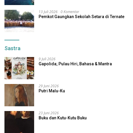
13 Juli 2026
0 Komentar
Pemkot Gaungkan Sekolah Setara di Ternate
Sastra
9 Juli 2026
Gapolida; Pulau Hiri, Bahasa & Mantra
29 Juni 2026
Putri Malu-Ku
23 Juni 2026
Buku dan Kutu-Kutu Buku