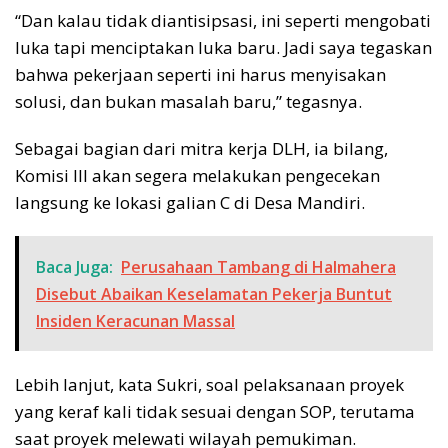
“Dan kalau tidak diantisipsasi, ini seperti mengobati
luka tapi menciptakan luka baru. Jadi saya tegaskan
bahwa pekerjaan seperti ini harus menyisakan
solusi, dan bukan masalah baru,” tegasnya.
Sebagai bagian dari mitra kerja DLH, ia bilang,
Komisi III akan segera melakukan pengecekan
langsung ke lokasi galian C di Desa Mandiri.
Baca Juga:
Perusahaan Tambang di Halmahera
Disebut Abaikan Keselamatan Pekerja Buntut
Insiden Keracunan Massal
Lebih lanjut, kata Sukri, soal pelaksanaan proyek
yang keraf kali tidak sesuai dengan SOP, terutama
saat proyek melewati wilayah pemukiman.