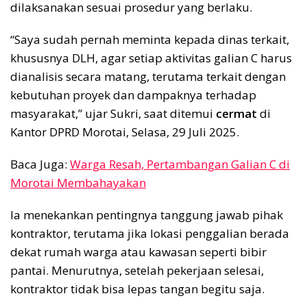
dilaksanakan sesuai prosedur yang berlaku.
“Saya sudah pernah meminta kepada dinas terkait,
khususnya DLH, agar setiap aktivitas galian C harus
dianalisis secara matang, terutama terkait dengan
kebutuhan proyek dan dampaknya terhadap
masyarakat,” ujar Sukri, saat ditemui
cermat
di
Kantor DPRD Morotai, Selasa, 29 Juli 2025.
Baca Juga:
Warga Resah, Pertambangan Galian C di
Morotai Membahayakan
Ia menekankan pentingnya tanggung jawab pihak
kontraktor, terutama jika lokasi penggalian berada
dekat rumah warga atau kawasan seperti bibir
pantai. Menurutnya, setelah pekerjaan selesai,
kontraktor tidak bisa lepas tangan begitu saja.