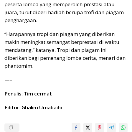
peserta lomba yang memperoleh prestasi atau
juara, turut diberi hadiah berupa trofi dan piagam
penghargaan.
“Harapannya tropi dan piagam yang diberikan
makin meningkat semangat berprestasi di waktu
mendatang,” katanya. Tropi dan piagam ini
diberikan bagi pemenang lomba cerita, menari dan
phantomim.
—–
Penulis: Tim cermat
Editor: Ghalim Umabaihi