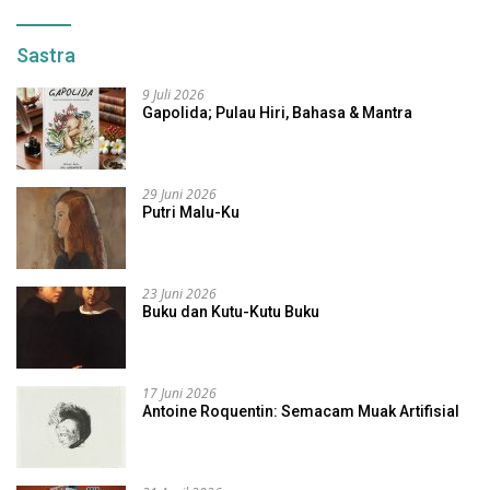
Sastra
9 Juli 2026
Gapolida; Pulau Hiri, Bahasa & Mantra
29 Juni 2026
Putri Malu-Ku
23 Juni 2026
Buku dan Kutu-Kutu Buku
17 Juni 2026
Antoine Roquentin: Semacam Muak Artifisial