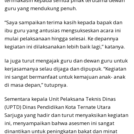
terimakasih kepada semua pihak terutama dewan
guru yang mendukung penuh.
“Saya sampaikan terima kasih kepada bapak dan
ibu guru yang antusias mengsukseskan acara ini
mulai pelaksanaan hingga selesai. Ke depannya
kegiatan ini dilaksanakan lebih baik lagi,” katanya.
Ia juga turut mengajak guru dan dewan guru untuk
kerjasamanya selau dijaga dan dipupuk. “Kegiatan
ini sangat bermanfaat untuk kemajuan anak- anak
di masa depan,” tutupnya.
Sementara kepala Unit Pelaksana Teknis Dinas
(UPTD) Dinas Pendidikan Kota Ternate Utara
Sarjuga yang hadir dan turut menyaksikan kegiatan
ini, menyampaikan bahwa asesmen ini sangat
dinantikan untuk peningkatan bakat dan minat