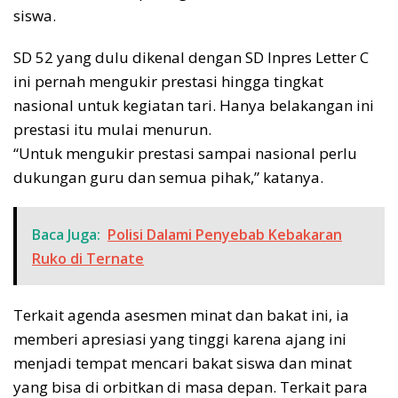
siswa.
SD 52 yang dulu dikenal dengan SD Inpres Letter C
ini pernah mengukir prestasi hingga tingkat
nasional untuk kegiatan tari. Hanya belakangan ini
prestasi itu mulai menurun.
“Untuk mengukir prestasi sampai nasional perlu
dukungan guru dan semua pihak,” katanya.
Baca Juga:
Polisi Dalami Penyebab Kebakaran
Ruko di Ternate
Terkait agenda asesmen minat dan bakat ini, ia
memberi apresiasi yang tinggi karena ajang ini
menjadi tempat mencari bakat siswa dan minat
yang bisa di orbitkan di masa depan. Terkait para