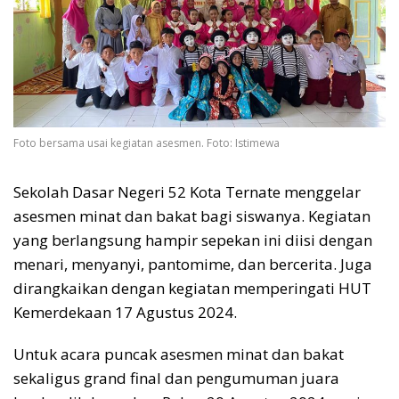
Foto bersama usai kegiatan asesmen. Foto: Istimewa
Sekolah Dasar Negeri 52 Kota Ternate menggelar
asesmen minat dan bakat bagi siswanya. Kegiatan
yang berlangsung hampir sepekan ini diisi dengan
menari, menyanyi, pantomime, dan bercerita. Juga
dirangkaikan dengan kegiatan memperingati HUT
Kemerdekaan 17 Agustus 2024.
Untuk acara puncak asesmen minat dan bakat
sekaligus grand final dan pengumuman juara