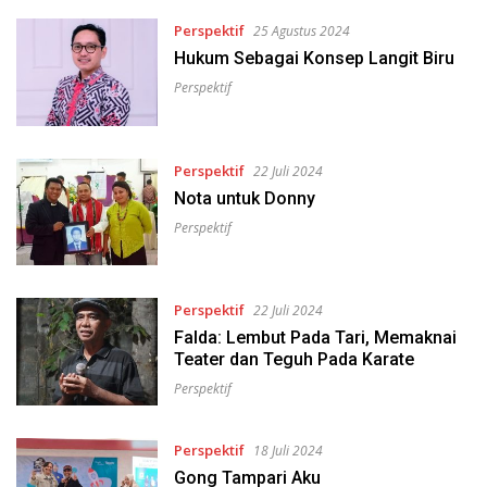
Perspektif
25 Agustus 2024
Hukum Sebagai Konsep Langit Biru
Perspektif
Perspektif
22 Juli 2024
Nota untuk Donny
Perspektif
Perspektif
22 Juli 2024
Falda: Lembut Pada Tari, Memaknai
Teater dan Teguh Pada Karate
Perspektif
Perspektif
18 Juli 2024
Gong Tampari Aku