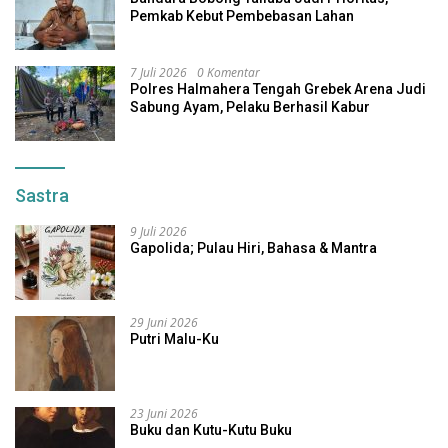
Pemkab Kebut Pembebasan Lahan
7 Juli 2026
0 Komentar
Polres Halmahera Tengah Grebek Arena Judi
Sabung Ayam, Pelaku Berhasil Kabur
Sastra
9 Juli 2026
Gapolida; Pulau Hiri, Bahasa & Mantra
29 Juni 2026
Putri Malu-Ku
23 Juni 2026
Buku dan Kutu-Kutu Buku