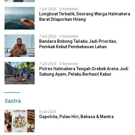
7 Juli 2026
0 Komentar
Longboat Terbalik, Seorang Warga Halmahera
Barat Dilaporkan Hilang
7 Juli 2026
0 Komentar
Bandara Bobong Taliabu Jadi Prioritas,
Pemkab Kebut Pembebasan Lahan
7 Juli 2026
0 Komentar
Polres Halmahera Tengah Grebek Arena Judi
Sabung Ayam, Pelaku Berhasil Kabur
Sastra
9 Juli 2026
Gapolida; Pulau Hiri, Bahasa & Mantra