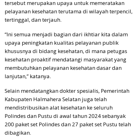
tersebut merupakan upaya untuk memeratakan
pelayanan kesehatan terutama di wilayah terpencil,
tertinggal, dan terjauh.
“Ini semua menjadi bagian dari ikhtiar kita dalam
upaya peningkatan kualitas pelayanan publik
khususnya di bidang kesehatan, di mana petugas
kesehatan proaktif mendatangi masyarakat yang
membutuhkan pelayanan kesehatan dasar dan
lanjutan,” katanya.
Selain mendatangkan dokter spesialis, Pemerintah
Kabupaten Halmahera Selatan juga telah
mendistribusikan alat kesehatan ke seluruh
Polindes dan Pustu di awal tahun 2024 sebanyak
200 paket set Polindes dan 27 paket set Pustu telah
dibagikan.