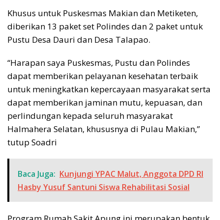
Khusus untuk Puskesmas Makian dan Metiketen,
diberikan 13 paket set Polindes dan 2 paket untuk
Pustu Desa Dauri dan Desa Talapao.
“Harapan saya Puskesmas, Pustu dan Polindes
dapat memberikan pelayanan kesehatan terbaik
untuk meningkatkan kepercayaan masyarakat serta
dapat memberikan jaminan mutu, kepuasan, dan
perlindungan kepada seluruh masyarakat
Halmahera Selatan, khususnya di Pulau Makian,”
tutup Soadri
Baca Juga:
Kunjungi YPAC Malut, Anggota DPD RI
Hasby Yusuf Santuni Siswa Rehabilitasi Sosial
Program Rumah Sakit Apung ini merupakan bentuk