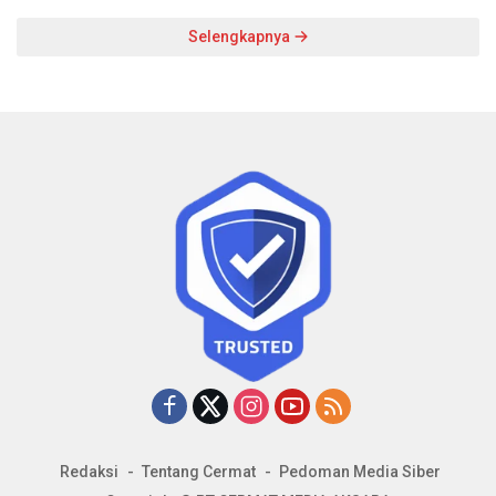
Selengkapnya
Redaksi
Tentang Cermat
Pedoman Media Siber