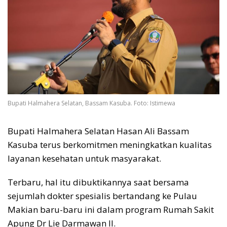
Bupati Halmahera Selatan, Bassam Kasuba. Foto: Istimewa
Bupati Halmahera Selatan Hasan Ali Bassam
Kasuba terus berkomitmen meningkatkan kualitas
layanan kesehatan untuk masyarakat.
Terbaru, hal itu dibuktikannya saat bersama
sejumlah dokter spesialis bertandang ke Pulau
Makian baru-baru ini dalam program Rumah Sakit
Apung Dr Lie Darmawan II.