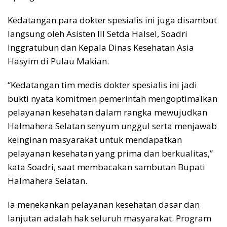
Kedatangan para dokter spesialis ini juga disambut
langsung oleh Asisten III Setda Halsel, Soadri
Inggratubun dan Kepala Dinas Kesehatan Asia
Hasyim di Pulau Makian.
“Kedatangan tim medis dokter spesialis ini jadi
bukti nyata komitmen pemerintah mengoptimalkan
pelayanan kesehatan dalam rangka mewujudkan
Halmahera Selatan senyum unggul serta menjawab
keinginan masyarakat untuk mendapatkan
pelayanan kesehatan yang prima dan berkualitas,”
kata Soadri, saat membacakan sambutan Bupati
Halmahera Selatan.
Ia menekankan pelayanan kesehatan dasar dan
lanjutan adalah hak seluruh masyarakat. Program