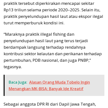
praktik tersebut diperkirakan mencapai sekitar
Rp13 triliun selama periode 2020–2025. Selain itu,
praktik penyelundupan hasil laut atau ekspor ilegal
turut memperburuk kondisi ini.
“Maraknya praktik illegal fishing dan
penyelundupan hasil laut yang terus terjadi
berdampak langsung terhadap rendahnya
kontribusi sektor kelautan dan perikanan terhadap
pertumbuhan, PDB nasional, dan juga PNBP,”
tegasnya.
Baca Juga:
Alasan Orang Muda Tobelo Ingin
Menangkan MK-BISA: Banyak Ide Kreatif
Sebagai anggota DPR RI dari Dapil Jawa Tengah,