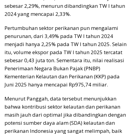
sebesar 2,29%, menurun dibandingkan TW I tahun
2024 yang mencapai 2,33%.
Pertumbuhan sektor perikanan pun mengalami
penurunan, dari 3,49% pada TW I tahun 2024
menjadi hanya 2,25% pada TW I tahun 2025. Selain
itu, volume ekspor pada TW I tahun 2025 tercatat
sebesar 0,43 juta ton. Sementara itu, nilai realisasi
Penerimaan Negara Bukan Pajak (PNBP)
Kementerian Kelautan dan Perikanan (KKP) pada
Juni 2025 hanya mencapai Rp975,74 miliar.
Menurut Panggah, data tersebut menunjukkan
bahwa kontribusi sektor kelautan dan perikanan
masih jauh dari optimal jika dibandingkan dengan
potensi sumber daya alam (SDA) kelautan dan
perikanan Indonesia yang sangat melimpah, baik