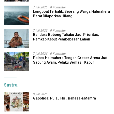
7 Juli 2026
0 Komentar
Longboat Terbalik, Seorang Warga Halmahera
Barat Dilaporkan Hilang
7 Juli 2026
0 Komentar
Bandara Bobong Taliabu Jadi Prioritas,
Pemkab Kebut Pembebasan Lahan
7 Juli 2026
0 Komentar
Polres Halmahera Tengah Grebek Arena Judi
Sabung Ayam, Pelaku Berhasil Kabur
Sastra
9 Juli 2026
Gapolida; Pulau Hiri, Bahasa & Mantra