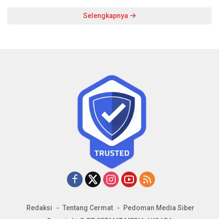
Selengkapnya
Redaksi
Tentang Cermat
Pedoman Media Siber