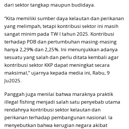
dari sektor tangkap maupun budidaya.
“Kita memiliki sumber daya kelautan dan perikanan
yang melimpah, tetapi kontribusi sektor ini masih
sangat minim pada TW I tahun 2025. Kontribusi
terhadap PDB dan pertumbuhan masing-masing
hanya 2,29% dan 2,25%. Ini menunjukkan adanya
sesuatu yang salah dan perlu ditata kembali agar
kontribusi sektor KKP dapat meningkat secara
maksimal,” ujarnya kepada media ini, Rabu, 9
Ju2025.
Panggah juga menilai bahwa maraknya praktik
illegal fishing menjadi salah satu penyebab utama
rendahnya kontribusi sektor kelautan dan
perikanan terhadap pembangunan nasional. Ia
menyebutkan bahwa kerugian negara akibat