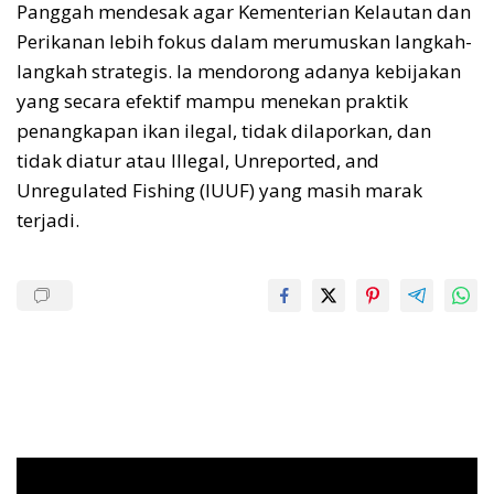
Panggah mendesak agar Kementerian Kelautan dan
Perikanan lebih fokus dalam merumuskan langkah-
langkah strategis. Ia mendorong adanya kebijakan
yang secara efektif mampu menekan praktik
penangkapan ikan ilegal, tidak dilaporkan, dan
tidak diatur atau Illegal, Unreported, and
Unregulated Fishing (IUUF) yang masih marak
terjadi.
Pemutar
Video