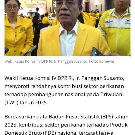
Wakil Ketua Komisi IV DPR RI, Ir. Panggah Susanto. Foto: Istimewa
Wakil Ketua Komisi IV DPR RI, Ir. Panggah Susanto,
menyoroti rendahnya kontribusi sektor perikanan
terhadap pembangunan nasional pada Triwulan I
(TW I) tahun 2025.
Berdasarkan data Badan Pusat Statistik (BPS) tahun
2025, kontribusi sektor perikanan terhadap Produk
Domestik Bruto (PDB) nasional tercatat hanya