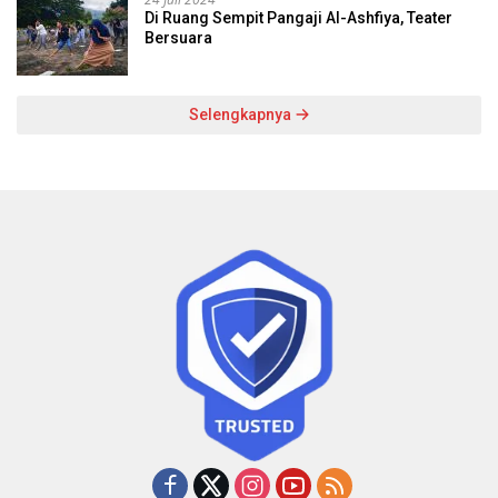
Di Ruang Sempit Pangaji Al-Ashfiya, Teater
Bersuara
Selengkapnya