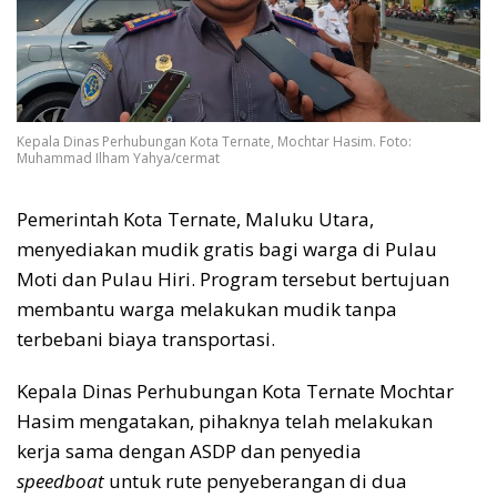
Kepala Dinas Perhubungan Kota Ternate, Mochtar Hasim. Foto:
Muhammad Ilham Yahya/cermat
Pemerintah Kota Ternate, Maluku Utara,
menyediakan mudik gratis bagi warga di Pulau
Moti dan Pulau Hiri. Program tersebut bertujuan
membantu warga melakukan mudik tanpa
terbebani biaya transportasi.
Kepala Dinas Perhubungan Kota Ternate Mochtar
Hasim mengatakan, pihaknya telah melakukan
kerja sama dengan ASDP dan penyedia
speedboat
untuk rute penyeberangan di dua