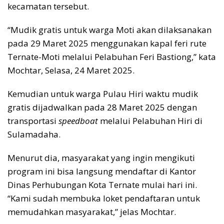
kecamatan tersebut.
“Mudik gratis untuk warga Moti akan dilaksanakan
pada 29 Maret 2025 menggunakan kapal feri rute
Ternate-Moti melalui Pelabuhan Feri Bastiong,” kata
Mochtar, Selasa, 24 Maret 2025.
Kemudian untuk warga Pulau Hiri waktu mudik
gratis dijadwalkan pada 28 Maret 2025 dengan
transportasi
speedboat
melalui Pelabuhan Hiri di
Sulamadaha.
Menurut dia, masyarakat yang ingin mengikuti
program ini bisa langsung mendaftar di Kantor
Dinas Perhubungan Kota Ternate mulai hari ini.
“Kami sudah membuka loket pendaftaran untuk
memudahkan masyarakat,” jelas Mochtar.