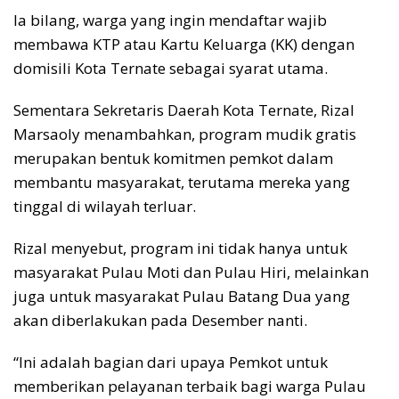
Ia bilang, warga yang ingin mendaftar wajib
membawa KTP atau Kartu Keluarga (KK) dengan
domisili Kota Ternate sebagai syarat utama.
Sementara Sekretaris Daerah Kota Ternate, Rizal
Marsaoly menambahkan, program mudik gratis
merupakan bentuk komitmen pemkot dalam
membantu masyarakat, terutama mereka yang
tinggal di wilayah terluar.
Rizal menyebut, program ini tidak hanya untuk
masyarakat Pulau Moti dan Pulau Hiri, melainkan
juga untuk masyarakat Pulau Batang Dua yang
akan diberlakukan pada Desember nanti.
“Ini adalah bagian dari upaya Pemkot untuk
memberikan pelayanan terbaik bagi warga Pulau