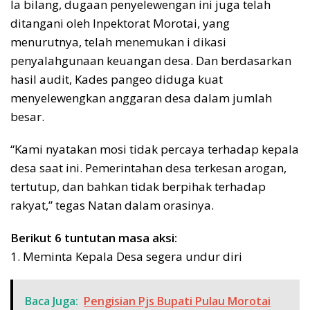
Ia bilang, dugaan penyelewengan ini juga telah
ditangani oleh Inpektorat Morotai, yang
menurutnya, telah menemukan i dikasi
penyalahgunaan keuangan desa. Dan berdasarkan
hasil audit, Kades pangeo diduga kuat
menyelewengkan anggaran desa dalam jumlah
besar.
“Kami nyatakan mosi tidak percaya terhadap kepala
desa saat ini. Pemerintahan desa terkesan arogan,
tertutup, dan bahkan tidak berpihak terhadap
rakyat,” tegas Natan dalam orasinya.
Berikut 6 tuntutan masa aksi:
1. Meminta Kepala Desa segera undur diri
Baca Juga:
Pengisian Pjs Bupati Pulau Morotai