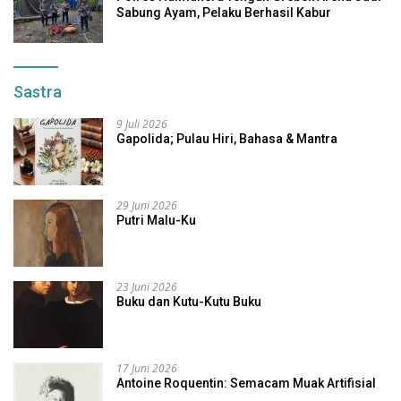
Sabung Ayam, Pelaku Berhasil Kabur
Sastra
9 Juli 2026
Gapolida; Pulau Hiri, Bahasa & Mantra
29 Juni 2026
Putri Malu-Ku
23 Juni 2026
Buku dan Kutu-Kutu Buku
17 Juni 2026
Antoine Roquentin: Semacam Muak Artifisial