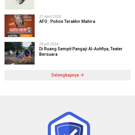
21 April 2026
AFO : Pohon Terakhir Mahira
24 Juli 2024
Di Ruang Sempit Pangaji Al-Ashfiya, Teater
Bersuara
Selengkapnya