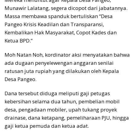
Munawir Lalatang, segera dicopot dari jabatannya.
Massa membawa spanduk bertuliskan “Desa
Pangeo Krisis Keadilan dan Transparansi,
Kembalikan Hak Masyarakat, Copot Kades dan
Ketua BPD.”
Moh Natan Noh, kordinator aksi menyatakan bahwa
ada dugaan penyelewengan anggaran senilai
ratusan juta rupiah yang dilakukan oleh Kepala
Desa Pangeo.
Dana tersebut diduga meliputi gaji petugas
kebersihan selama dua tahun, pembelian mobil
desa, pengadaan mobiler, upah tukang proyek
drainase, dana ketapang, pemeliharaan PJU, hingga
gaji ketua pemuda dan ketua adat.