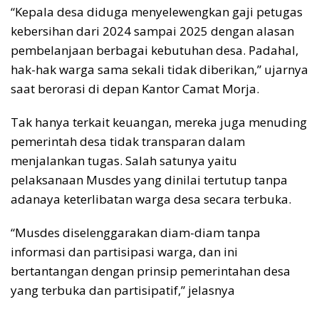
“Kepala desa diduga menyelewengkan gaji petugas
kebersihan dari 2024 sampai 2025 dengan alasan
pembelanjaan berbagai kebutuhan desa. Padahal,
hak-hak warga sama sekali tidak diberikan,” ujarnya
saat berorasi di depan Kantor Camat Morja.
Tak hanya terkait keuangan, mereka juga menuding
pemerintah desa tidak transparan dalam
menjalankan tugas. Salah satunya yaitu
pelaksanaan Musdes yang dinilai tertutup tanpa
adanaya keterlibatan warga desa secara terbuka.
“Musdes diselenggarakan diam-diam tanpa
informasi dan partisipasi warga, dan ini
bertantangan dengan prinsip pemerintahan desa
yang terbuka dan partisipatif,” jelasnya