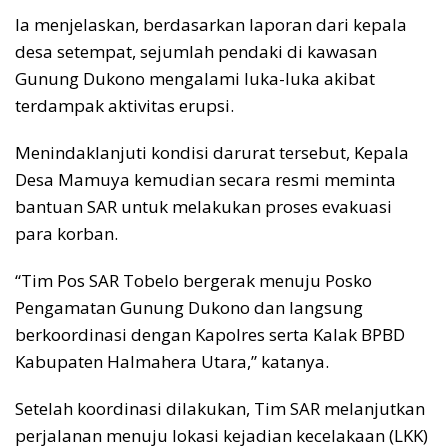
Ia menjelaskan, berdasarkan laporan dari kepala
desa setempat, sejumlah pendaki di kawasan
Gunung Dukono mengalami luka-luka akibat
terdampak aktivitas erupsi.
Menindaklanjuti kondisi darurat tersebut, Kepala
Desa Mamuya kemudian secara resmi meminta
bantuan SAR untuk melakukan proses evakuasi
para korban.
“Tim Pos SAR Tobelo bergerak menuju Posko
Pengamatan Gunung Dukono dan langsung
berkoordinasi dengan Kapolres serta Kalak BPBD
Kabupaten Halmahera Utara,” katanya.
Setelah koordinasi dilakukan, Tim SAR melanjutkan
perjalanan menuju lokasi kejadian kecelakaan (LKK)