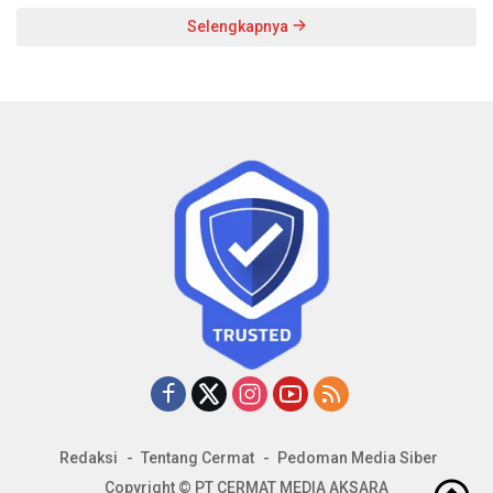
Selengkapnya
Redaksi
Tentang Cermat
Pedoman Media Siber
Copyright © PT CERMAT MEDIA AKSARA