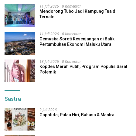
11 Juli 2026
0 Komentar
Mendorong Tubo Jadi Kampung Tua di
Ternate
11 Juli 2026
0 Komentar
Gemusba Soroti Kesenjangan di Balik
Pertumbuhan Ekonomi Maluku Utara
13 Juli 2026
0 Komentar
Kopdes Merah Putih, Program Populis Sarat
Polemik
Sastra
9 Juli 2026
Gapolida; Pulau Hiri, Bahasa & Mantra