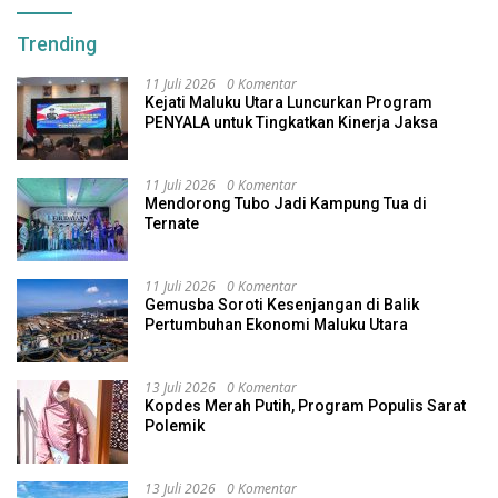
Trending
11 Juli 2026
0 Komentar
Kejati Maluku Utara Luncurkan Program
PENYALA untuk Tingkatkan Kinerja Jaksa
11 Juli 2026
0 Komentar
Mendorong Tubo Jadi Kampung Tua di
Ternate
11 Juli 2026
0 Komentar
Gemusba Soroti Kesenjangan di Balik
Pertumbuhan Ekonomi Maluku Utara
13 Juli 2026
0 Komentar
Kopdes Merah Putih, Program Populis Sarat
Polemik
13 Juli 2026
0 Komentar