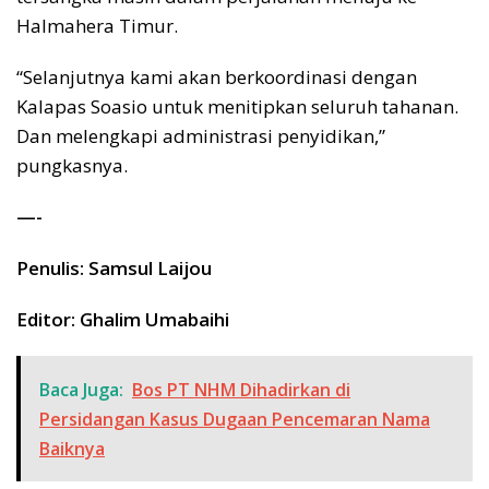
Halmahera Timur.
“Selanjutnya kami akan berkoordinasi dengan
Kalapas Soasio untuk menitipkan seluruh tahanan.
Dan melengkapi administrasi penyidikan,”
pungkasnya.
—-
Penulis: Samsul Laijou
Editor: Ghalim Umabaihi
Baca Juga:
Bos PT NHM Dihadirkan di
Persidangan Kasus Dugaan Pencemaran Nama
Baiknya