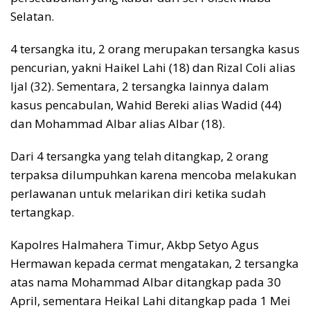
Selatan.
4 tersangka itu, 2 orang merupakan tersangka kasus
pencurian, yakni Haikel Lahi (18) dan Rizal Coli alias
Ijal (32). Sementara, 2 tersangka lainnya dalam
kasus pencabulan, Wahid Bereki alias Wadid (44)
dan Mohammad Albar alias Albar (18).
Dari 4 tersangka yang telah ditangkap, 2 orang
terpaksa dilumpuhkan karena mencoba melakukan
perlawanan untuk melarikan diri ketika sudah
tertangkap.
Kapolres Halmahera Timur, Akbp Setyo Agus
Hermawan kepada cermat mengatakan, 2 tersangka
atas nama Mohammad Albar ditangkap pada 30
April, sementara Heikal Lahi ditangkap pada 1 Mei