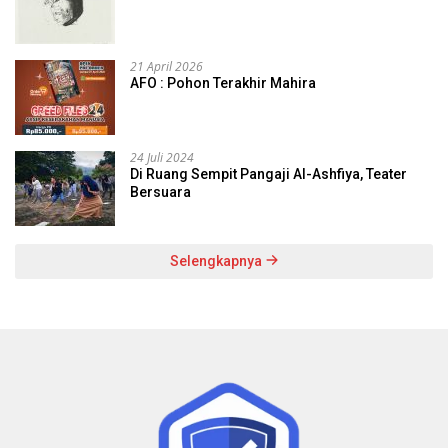
21 April 2026
AFO : Pohon Terakhir Mahira
24 Juli 2024
Di Ruang Sempit Pangaji Al-Ashfiya, Teater
Bersuara
Selengkapnya