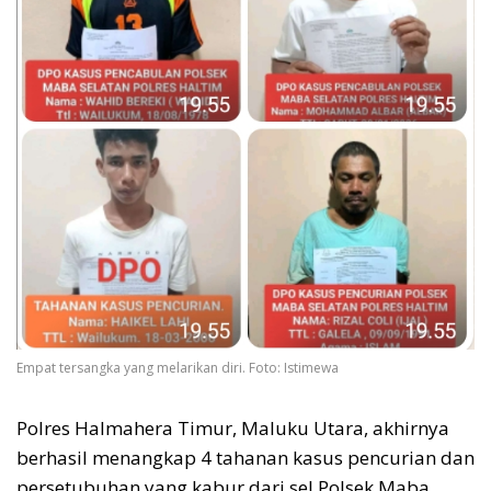
Empat tersangka yang melarikan diri. Foto: Istimewa
Polres Halmahera Timur, Maluku Utara, akhirnya
berhasil menangkap 4 tahanan kasus pencurian dan
persetubuhan yang kabur dari sel Polsek Maba