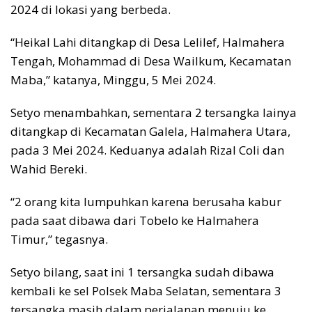
2024 di lokasi yang berbeda.
“Heikal Lahi ditangkap di Desa Lelilef, Halmahera
Tengah, Mohammad di Desa Wailkum, Kecamatan
Maba,” katanya, Minggu, 5 Mei 2024.
Setyo menambahkan, sementara 2 tersangka lainya
ditangkap di Kecamatan Galela, Halmahera Utara,
pada 3 Mei 2024. Keduanya adalah Rizal Coli dan
Wahid Bereki.
“2 orang kita lumpuhkan karena berusaha kabur
pada saat dibawa dari Tobelo ke Halmahera
Timur,” tegasnya.
Setyo bilang, saat ini 1 tersangka sudah dibawa
kembali ke sel Polsek Maba Selatan, sementara 3
tersangka masih dalam perjalanan menuju ke