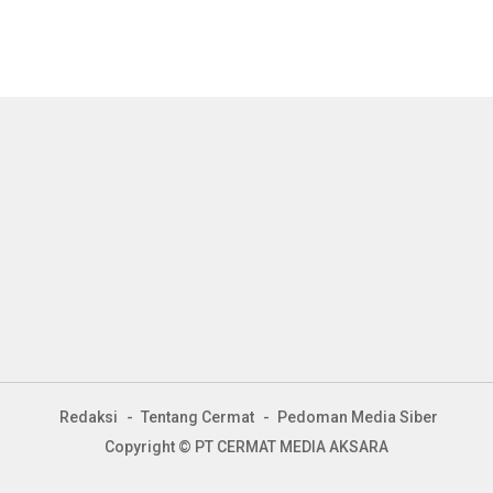
Redaksi
Tentang Cermat
Pedoman Media Siber
Copyright © PT CERMAT MEDIA AKSARA