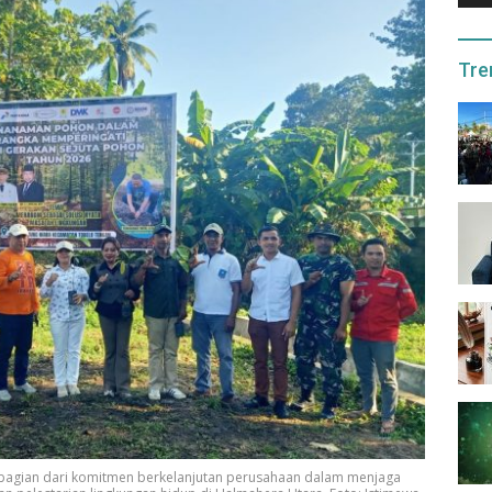
Tre
bagian dari komitmen berkelanjutan perusahaan dalam menjaga