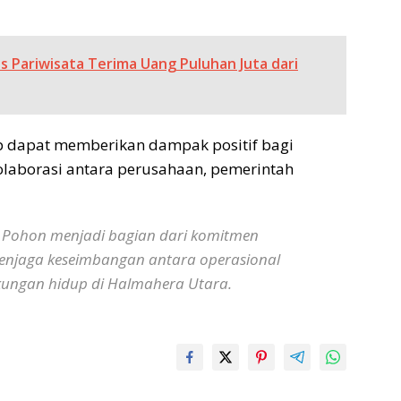
 Pariwisata Terima Uang Puluhan Juta dari
ap dapat memberikan dampak positif bagi
laborasi antara perusahaan, pemerintah
 Pohon menjadi bagian dari komitmen
enjaga keseimbangan antara operasional
kungan hidup di Halmahera Utara.