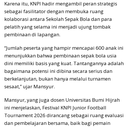
Karena itu, KNPI hadir mengambil peran strategis
sebagai fasilitator dengan membuka ruang
kolaborasi antara Sekolah Sepak Bola dan para
pelatih yang selama ini menjadi ujung tombak
pembinaan di lapangan.
“Jumlah peserta yang hampir mencapai 600 anak ini
menunjukkan bahwa pembinaan sepak bola usia
dini memiliki basis yang kuat. Tantangannya adalah
bagaimana potensi ini dibina secara serius dan
berkelanjutan, bukan hanya melalui turnamen
sesaat,” ujar Mansyur.
Mansyur, yang juga dosen Universitas Bumi Hijrah
ini menjelaskan, Festival KNPI Junior Football
Tournament 2026 dirancang sebagai ruang evaluasi
dan pembelajaran bersama, baik bagi pemain