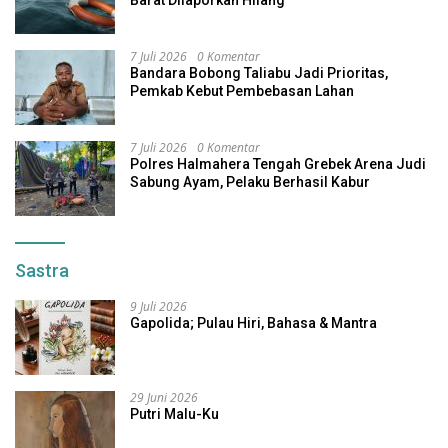
7 Juli 2026
0 Komentar
Bandara Bobong Taliabu Jadi Prioritas,
Pemkab Kebut Pembebasan Lahan
7 Juli 2026
0 Komentar
Polres Halmahera Tengah Grebek Arena Judi
Sabung Ayam, Pelaku Berhasil Kabur
Sastra
9 Juli 2026
Gapolida; Pulau Hiri, Bahasa & Mantra
29 Juni 2026
Putri Malu-Ku