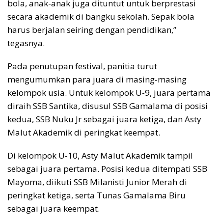
bola, anak-anak juga dituntut untuk berprestasi
secara akademik di bangku sekolah. Sepak bola
harus berjalan seiring dengan pendidikan,”
tegasnya.
Pada penutupan festival, panitia turut
mengumumkan para juara di masing-masing
kelompok usia. Untuk kelompok U-9, juara pertama
diraih SSB Santika, disusul SSB Gamalama di posisi
kedua, SSB Nuku Jr sebagai juara ketiga, dan Asty
Malut Akademik di peringkat keempat.
Di kelompok U-10, Asty Malut Akademik tampil
sebagai juara pertama. Posisi kedua ditempati SSB
Mayoma, diikuti SSB Milanisti Junior Merah di
peringkat ketiga, serta Tunas Gamalama Biru
sebagai juara keempat.