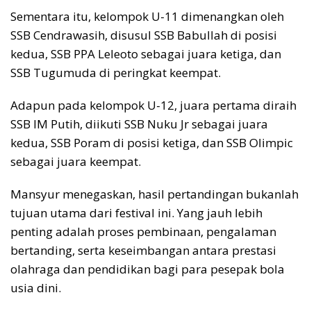
Sementara itu, kelompok U-11 dimenangkan oleh
SSB Cendrawasih, disusul SSB Babullah di posisi
kedua, SSB PPA Leleoto sebagai juara ketiga, dan
SSB Tugumuda di peringkat keempat.
Adapun pada kelompok U-12, juara pertama diraih
SSB IM Putih, diikuti SSB Nuku Jr sebagai juara
kedua, SSB Poram di posisi ketiga, dan SSB Olimpic
sebagai juara keempat.
Mansyur menegaskan, hasil pertandingan bukanlah
tujuan utama dari festival ini. Yang jauh lebih
penting adalah proses pembinaan, pengalaman
bertanding, serta keseimbangan antara prestasi
olahraga dan pendidikan bagi para pesepak bola
usia dini.