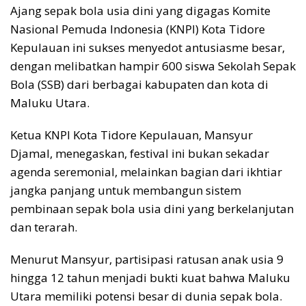
Ajang sepak bola usia dini yang digagas Komite
Nasional Pemuda Indonesia (KNPI) Kota Tidore
Kepulauan ini sukses menyedot antusiasme besar,
dengan melibatkan hampir 600 siswa Sekolah Sepak
Bola (SSB) dari berbagai kabupaten dan kota di
Maluku Utara.
Ketua KNPI Kota Tidore Kepulauan, Mansyur
Djamal, menegaskan, festival ini bukan sekadar
agenda seremonial, melainkan bagian dari ikhtiar
jangka panjang untuk membangun sistem
pembinaan sepak bola usia dini yang berkelanjutan
dan terarah.
Menurut Mansyur, partisipasi ratusan anak usia 9
hingga 12 tahun menjadi bukti kuat bahwa Maluku
Utara memiliki potensi besar di dunia sepak bola.