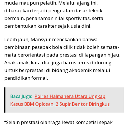
muda maupun pelatih. Melalui ajang ini,
diharapkan terjadi penguatan dasar teknik
bermain, penanaman nilai sportivitas, serta
pembentukan karakter sejak usia dini.
Lebih jauh, Mansyur menekankan bahwa
pembinaan pesepak bola cilik tidak boleh semata-
mata berorientasi pada prestasi di lapangan hijau.
Anak-anak, kata dia, juga harus terus didorong
untuk berprestasi di bidang akademik melalui
pendidikan formal.
Baca Juga:
Polres Halmahera Utara Ungkap
Kasus BBM Oplosan, 2 Supir Bentor Diringkus
“Selain prestasi olahraga lewat kompetisi sepak