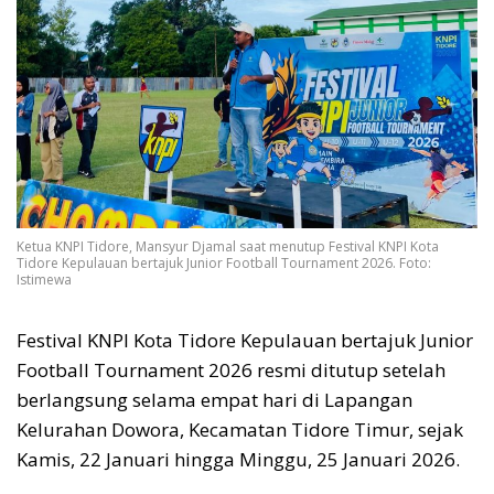
Ketua KNPI Tidore, Mansyur Djamal saat menutup Festival KNPI Kota
Tidore Kepulauan bertajuk Junior Football Tournament 2026. Foto:
Istimewa
Festival KNPI Kota Tidore Kepulauan bertajuk Junior
Football Tournament 2026 resmi ditutup setelah
berlangsung selama empat hari di Lapangan
Kelurahan Dowora, Kecamatan Tidore Timur, sejak
Kamis, 22 Januari hingga Minggu, 25 Januari 2026.